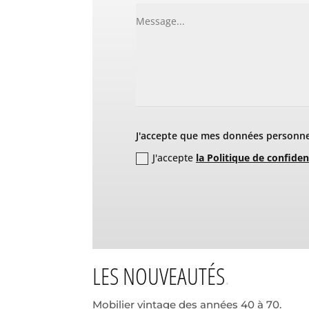
J'accepte que mes données personnel
J'accepte
la Politique de confiden
LES NOUVEAUTÉS
Mobilier vintage des années 40 à 70.