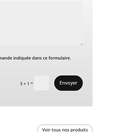
mande indiquée dans ce formulaire.
Envoyer
=
3 + 1
Voir tous nos produits