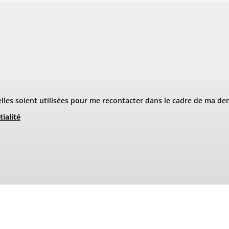
les soient utilisées pour me recontacter dans le cadre de ma de
tialité