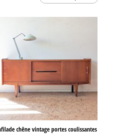
filade chêne vintage portes coulissantes