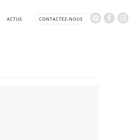
S
ACTUS
CONTACTEZ-NOUS