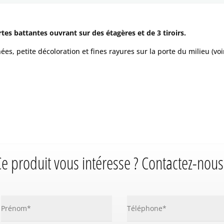
tes battantes ouvrant sur des étagères et de 3 tiroirs.
ées, petite décoloration et fines rayures sur la porte du milieu (vo
e produit vous intéresse ? Contactez-nous