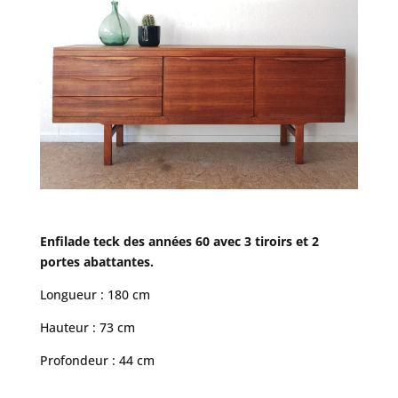
Enfilade teck des années 60 avec 3 tiroirs et 2
portes abattantes.
Longueur : 180 cm
Hauteur : 73 cm
Profondeur : 44 cm