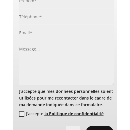
J'accepte que mes données personnelles soient
utilisées pour me recontacter dans le cadre de
ma demande indiquée dans ce formulaire.
J'accepte
la Politique de confidentialité