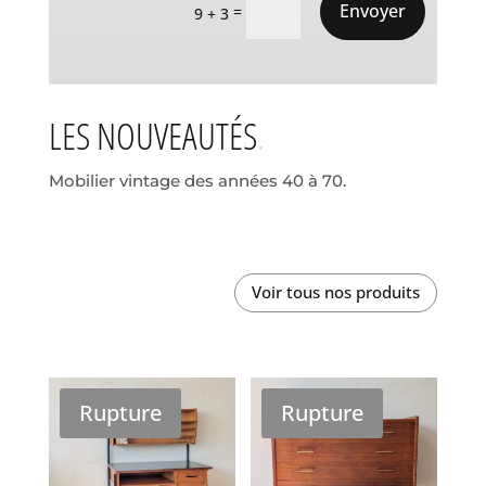
Envoyer
=
9 + 3
LES NOUVEAUTÉS
Mobilier vintage des années 40 à 70.
Voir tous nos produits
Rupture
Rupture