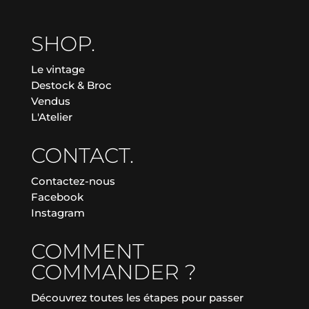
SHOP.
Le vintage
Destock & Broc
Vendus
L'Atelier
CONTACT.
Contactez-nous
Facebook
Instagram
COMMENT
COMMANDER ?
Découvrez toutes les étapes pour passer