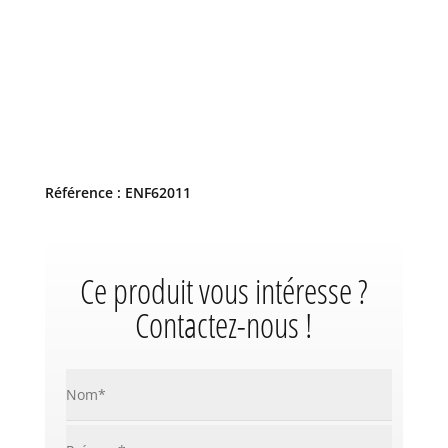
Référence : ENF62011
Ce produit vous intéresse ?
Contactez-nous !