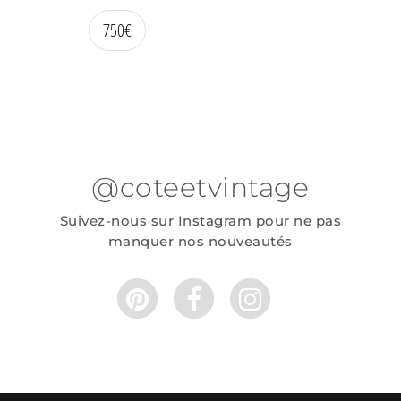
750
€
@coteetvintage
Suivez-nous sur Instagram pour ne pas
manquer nos nouveautés