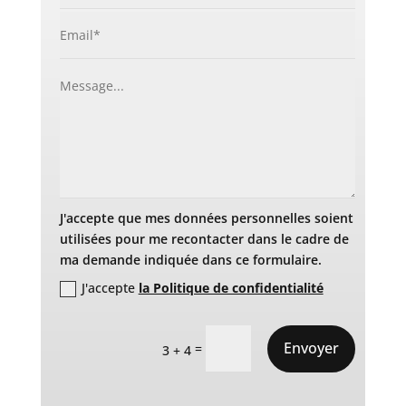
J'accepte que mes données personnelles soient
utilisées pour me recontacter dans le cadre de
ma demande indiquée dans ce formulaire.
J'accepte
la Politique de confidentialité
Envoyer
=
3 + 4