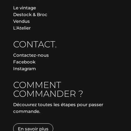
Le vintage
Destock & Broc
Vendus
L'Atelier
CONTACT.
Contactez-nous
Facebook
Instagram
COMMENT
COMMANDER ?
Découvrez toutes les étapes pour passer
commande.
En savoir plus