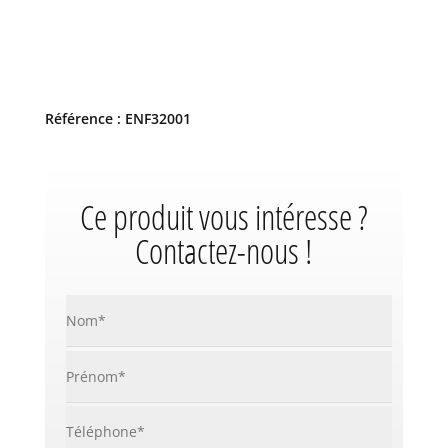
Référence : ENF32001
Ce produit vous intéresse ?
Contactez-nous !