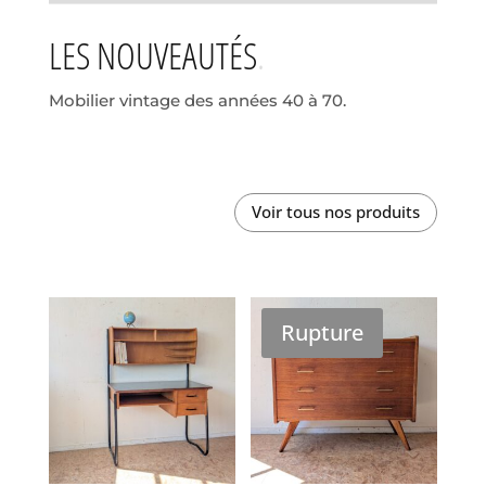
LES NOUVEAUTÉS
Mobilier vintage des années 40 à 70.
Voir tous nos produits
Rupture