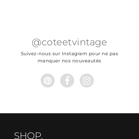
@coteetvintage
Suivez-nous sur Instagram pour ne pas
manquer nos nouveautés
SHOP.