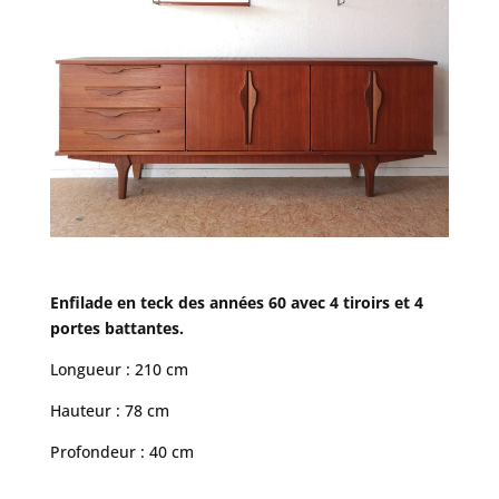
Enfilade en teck des années 60 avec 4 tiroirs et 4
portes battantes.
Longueur : 210 cm
Hauteur : 78 cm
Profondeur : 40 cm