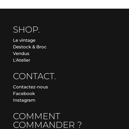
SHOP.
Le vintage
Destock & Broc
Vendus
L'Atelier
CONTACT.
Contactez-nous
Facebook
Instagram
COMMENT
COMMANDER ?