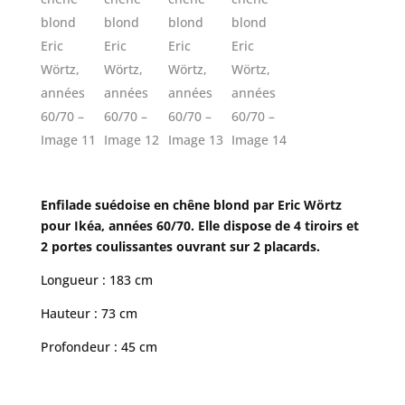
Enfilade suédoise en chêne blond par Eric Wörtz
pour Ikéa, années 60/70. Elle dispose de 4 tiroirs et
2 portes coulissantes ouvrant sur 2 placards.
Longueur : 183 cm
Hauteur : 73 cm
Profondeur : 45 cm