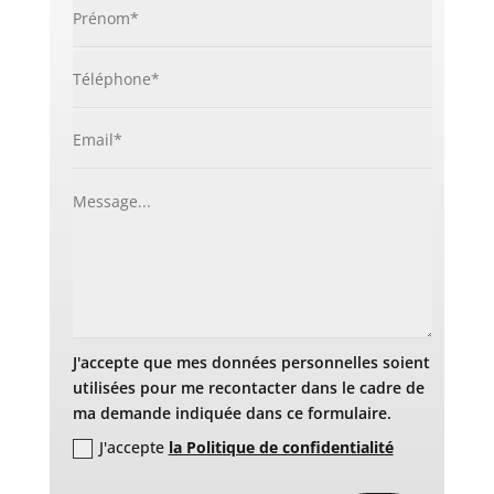
J'accepte que mes données personnelles soient
utilisées pour me recontacter dans le cadre de
ma demande indiquée dans ce formulaire.
J'accepte
la Politique de confidentialité