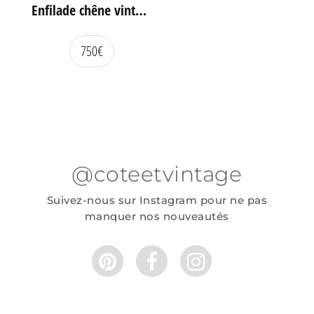
Enfilade chêne vintage portes coulissantes
750
€
@coteetvintage
Suivez-nous sur Instagram pour ne pas
manquer nos nouveautés