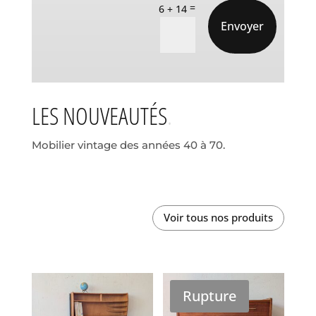
=
6 + 14
Envoyer
LES NOUVEAUTÉS
Mobilier vintage des années 40 à 70.
Voir tous nos produits
Rupture