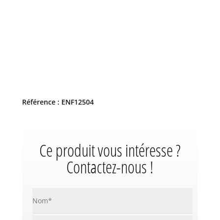
Référence : ENF12504
Ce produit vous intéresse ?
Contactez-nous !