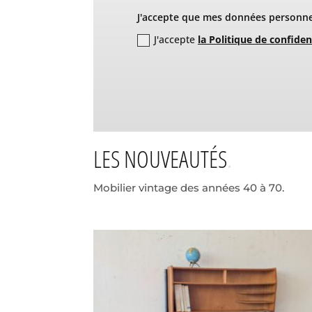
J'accepte que mes données personnel
J'accepte
la Politique de confiden
LES NOUVEAUTÉS
Mobilier vintage des années 40 à 70.