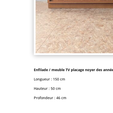
Enfilade / meuble TV placage noyer des année
Longueur : 150 cm
Hauteur : 50 cm
Profondeur : 46 cm