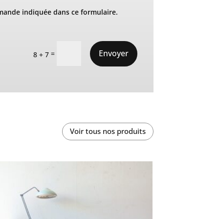
mande indiquée dans ce formulaire.
Envoyer
=
8 + 7
Voir tous nos produits