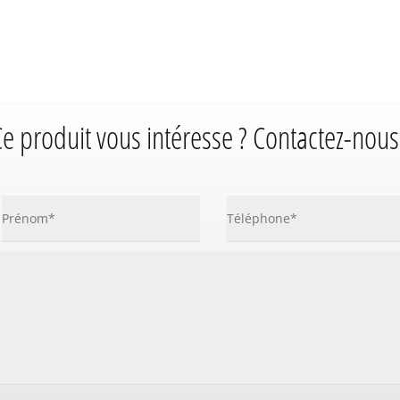
e produit vous intéresse ? Contactez-nous