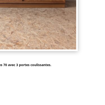
s 70 avec 3 portes coulissantes.