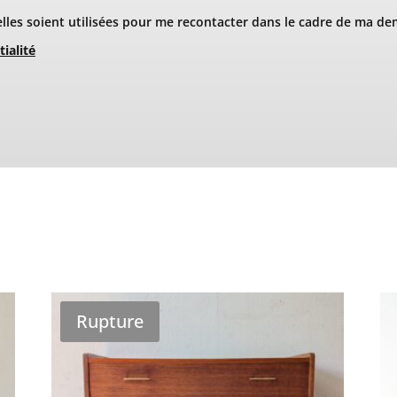
les soient utilisées pour me recontacter dans le cadre de ma de
tialité
Rupture