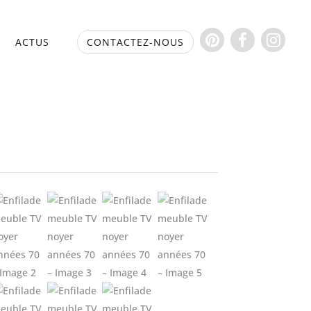
S
ACTUS
CONTACTEZ-NOUS