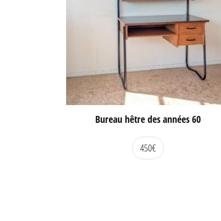
Bureau hêtre des années 60
450
€