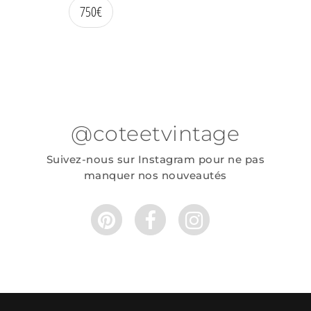
750
€
@coteetvintage
Suivez-nous sur Instagram pour ne pas
manquer nos nouveautés