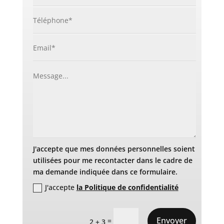
J'accepte que mes données personnelles soient
utilisées pour me recontacter dans le cadre de
ma demande indiquée dans ce formulaire.
J'accepte
la Politique de confidentialité
Envoyer
=
2 + 3