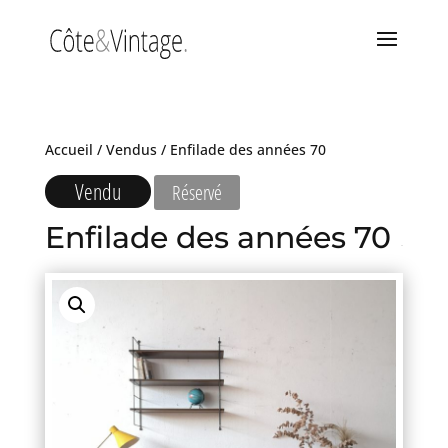
Accueil
/
Vendus
/ Enfilade des années 70
Vendu
Réservé
Enfilade des années 70