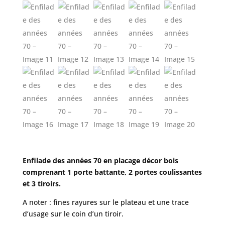
Enfilade des années 70 en placage décor bois
comprenant 1 porte battante, 2 portes coulissantes
et 3 tiroirs.
A noter : fines rayures sur le plateau et une trace
d’usage sur le coin d’un tiroir.