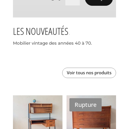
LES NOUVEAUTÉS
Mobilier vintage des années 40 à 70.
Voir tous nos produits
Rupture