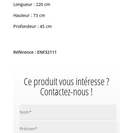
Longueur : 220 cm
Hauteur : 73 cm
Profondeur : 45 cm
Référence : ENF32111
Ce produit vous intéresse ?
Contactez-nous !