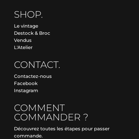
SHOP.
Le vintage
Destock & Broc
Vendus
L'Atelier
CONTACT.
Contactez-nous
Facebook
Instagram
COMMENT
COMMANDER ?
Découvrez toutes les étapes pour passer
commande.