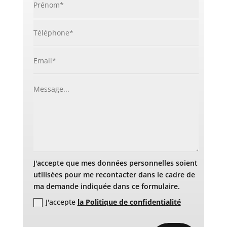
J'accepte que mes données personnelles soient
utilisées pour me recontacter dans le cadre de
ma demande indiquée dans ce formulaire.
J'accepte
la Politique de confidentialité