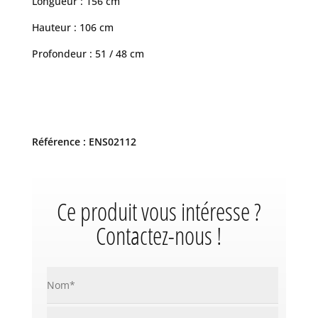
Longueur : 156 cm
Hauteur : 106 cm
Profondeur : 51 / 48 cm
Référence : ENS02112
Ce produit vous intéresse ?
Contactez-nous !