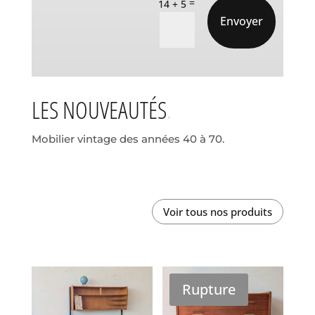
=
14 + 5
Envoyer
LES NOUVEAUTÉS
Mobilier vintage des années 40 à 70.
Voir tous nos produits
Rupture