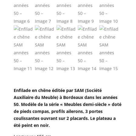
Enfilade en chêne éditée par SAM (Société
Auxiliaire du Meuble) à Bordeaux dans les années
50. Modèle de la série « Meubles demi-siècle » doté
de pieds compas, profils ailerons, 3 portes
coulissantes ouvrant sur 2 placards. Le plateau a
été peint en noir.