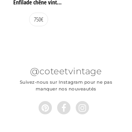
Enfilade chêne vintage portes coulissantes
750
€
@coteetvintage
Suivez-nous sur Instagram pour ne pas
manquer nos nouveautés