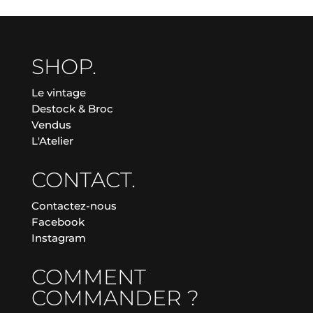
SHOP.
Le vintage
Destock & Broc
Vendus
L'Atelier
CONTACT.
Contactez-nous
Facebook
Instagram
COMMENT
COMMANDER ?