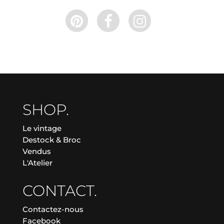
SHOP.
Le vintage
Destock & Broc
Vendus
L'Atelier
CONTACT.
Contactez-nous
Facebook