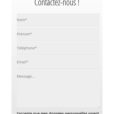
Contactez-nous !
J'accepte que mes données personnelles soient