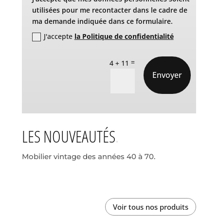
utilisées pour me recontacter dans le cadre de
ma demande indiquée dans ce formulaire.
J'accepte
la Politique de confidentialité
=
4 + 11
Envoyer
LES NOUVEAUTÉS
Mobilier vintage des années 40 à 70.
Voir tous nos produits