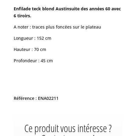
Enfilade teck blond Austinsuite des années 60 avec
6 tiroirs.
A noter : traces plus foncées sur le plateau
Longueur : 152 cm
Hauteur : 70 cm
Profondeur : 45 cm
Référence : ENA02211
Ce produit vous intéresse ?