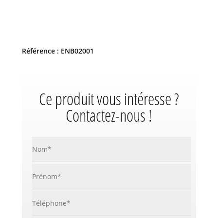
Référence : ENB02001
Ce produit vous intéresse ?
Contactez-nous !