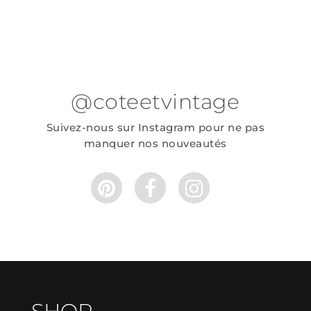
@coteetvintage
Suivez-nous sur Instagram pour ne pas
manquer nos nouveautés