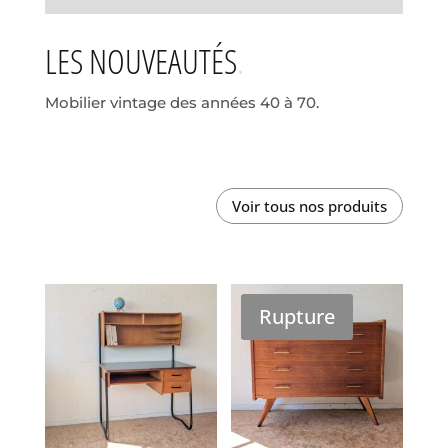
LES NOUVEAUTÉS
Mobilier vintage des années 40 à 70.
Voir tous nos produits
Rupture