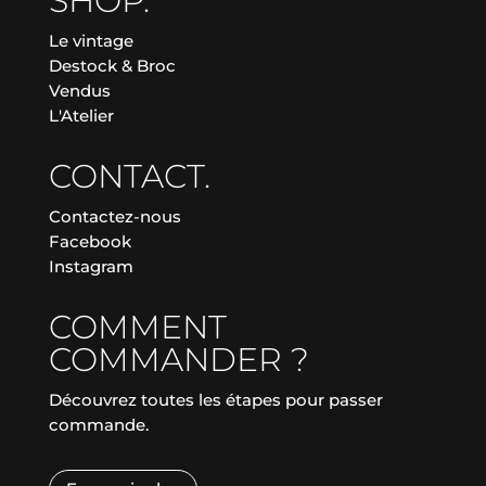
SHOP.
Le vintage
Destock & Broc
Vendus
L'Atelier
CONTACT.
Contactez-nous
Facebook
Instagram
COMMENT
COMMANDER ?
Découvrez toutes les étapes pour passer
commande.