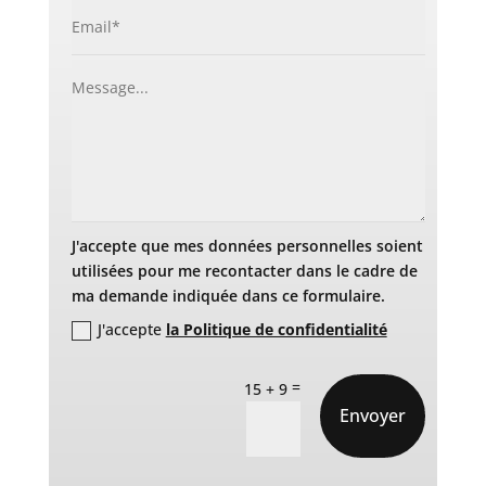
J'accepte que mes données personnelles soient
utilisées pour me recontacter dans le cadre de
ma demande indiquée dans ce formulaire.
J'accepte
la Politique de confidentialité
=
15 + 9
Envoyer