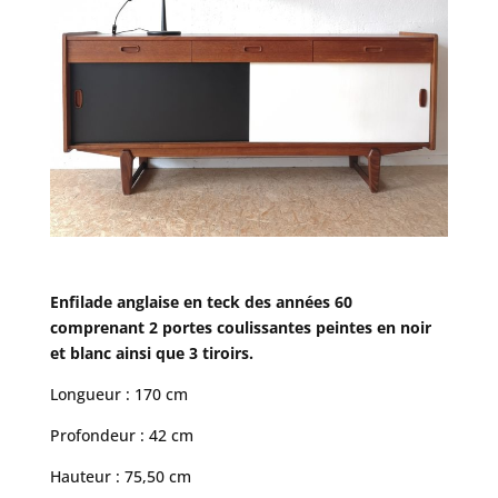
Enfilade anglaise en teck des années 60
comprenant 2 portes coulissantes peintes en noir
et blanc ainsi que 3 tiroirs.
Longueur : 170 cm
Profondeur : 42 cm
Hauteur : 75,50 cm