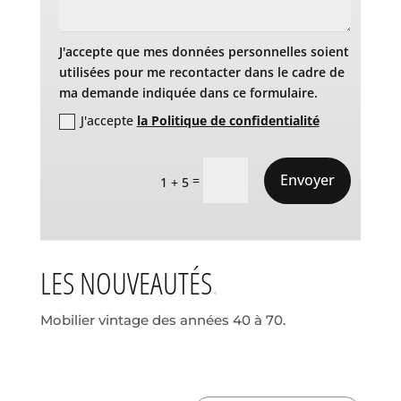
J'accepte que mes données personnelles soient
utilisées pour me recontacter dans le cadre de
ma demande indiquée dans ce formulaire.
J'accepte
la Politique de confidentialité
Envoyer
=
1 + 5
LES NOUVEAUTÉS
Mobilier vintage des années 40 à 70.