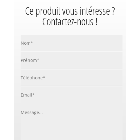
Ce produit vous intéresse ?
Contactez-nous !