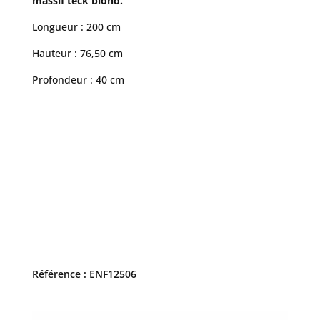
massif teck blond.
Longueur : 200 cm
Hauteur : 76,50 cm
Profondeur : 40 cm
Référence : ENF12506