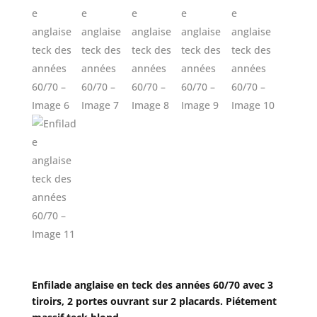
Enfilade anglaise en teck des années 60/70 avec 3
tiroirs, 2 portes ouvrant sur 2 placards. Piétement