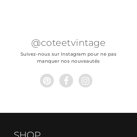
@coteetvintage
Suivez-nous sur Instagram pour ne pas
manquer nos nouveautés
SHOP.