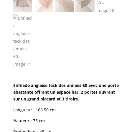
Enfilade anglaise teck des années 60 avec une porte
abattante offrant un espace bar, 2 portes ouvrant
sur un grand placard et 3 tiroirs.
Longueur : 166,50 cm
Hauteur : 73 cm
Profondeur : 43 cm