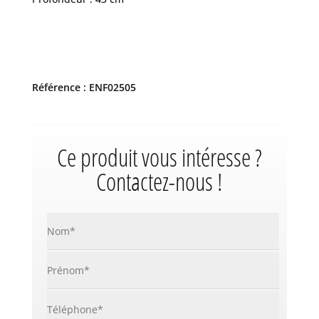
Référence : ENF02505
Ce produit vous intéresse ?
Contactez-nous !