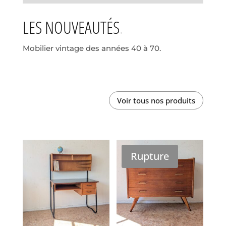
LES NOUVEAUTÉS
Mobilier vintage des années 40 à 70.
Voir tous nos produits
Rupture