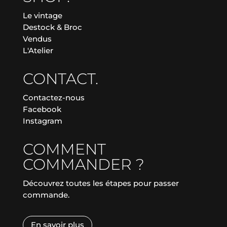
Le vintage
Destock & Broc
Vendus
L'Atelier
CONTACT.
Contactez-nous
Facebook
Instagram
COMMENT
COMMANDER ?
Découvrez toutes les étapes pour passer
commande.
En savoir plus