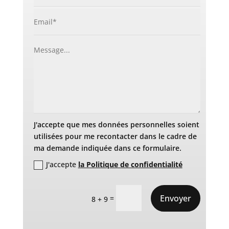
J'accepte que mes données personnelles soient
utilisées pour me recontacter dans le cadre de
ma demande indiquée dans ce formulaire.
J'accepte
la Politique de confidentialité
Envoyer
=
8 + 9