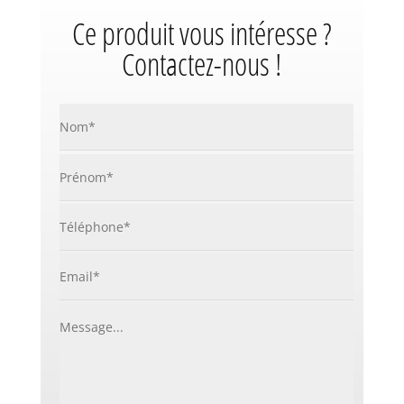
Ce produit vous intéresse ?
Contactez-nous !