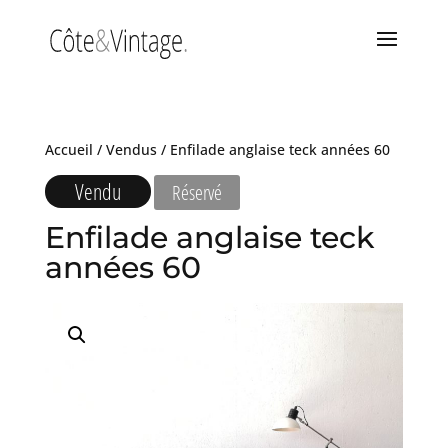
Accueil
/
Vendus
/ Enfilade anglaise teck années 60
Vendu
Réservé
Enfilade anglaise teck
années 60