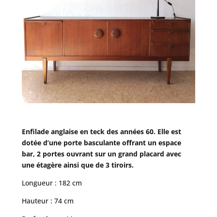
Enfilade anglaise en teck des années 60. Elle est
dotée d’une porte basculante offrant un espace
bar, 2 portes ouvrant sur un grand placard avec
une étagère ainsi que de 3 tiroirs.
Longueur : 182 cm
Hauteur : 74 cm