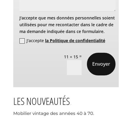
J'accepte que mes données personnelles soient
utilisées pour me recontacter dans le cadre de
ma demande indiquée dans ce formulaire.
J'accepte
la Politique de confidentialité
=
11 + 15
Envoyer
LES NOUVEAUTÉS
Mobilier vintage des années 40 à 70.