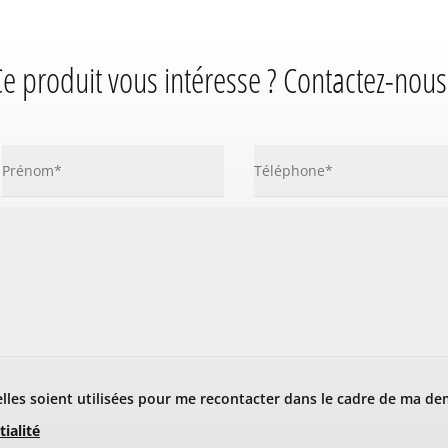
e produit vous intéresse ? Contactez-nous
les soient utilisées pour me recontacter dans le cadre de ma de
tialité