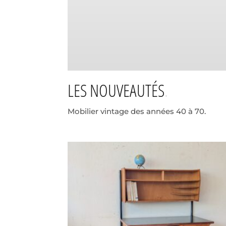
LES NOUVEAUTÉS
Mobilier vintage des années 40 à 70.