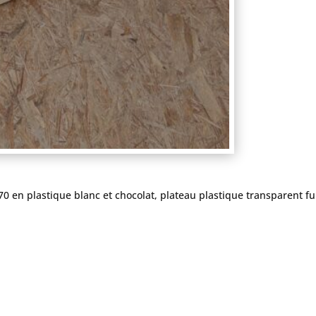
0 en plastique blanc et chocolat, plateau plastique transparent f