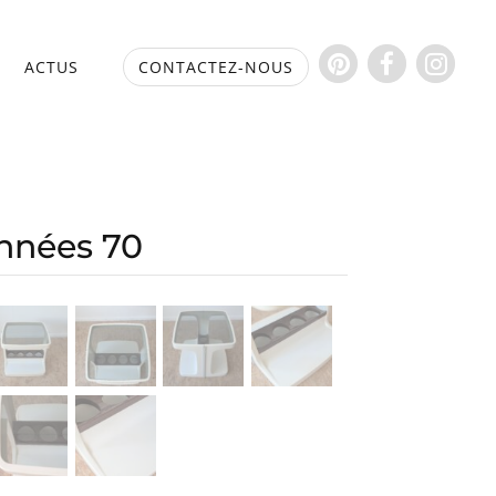
S
ACTUS
CONTACTEZ-NOUS
années 70