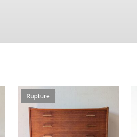
Rupture