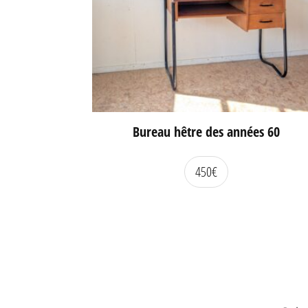
Bureau hêtre des années 60
450
€