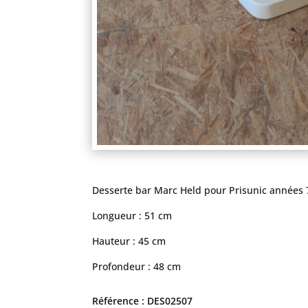
Desserte bar Marc Held pour Prisunic années 7
Longueur : 51 cm
Hauteur : 45 cm
Profondeur : 48 cm
Référence : DES02507