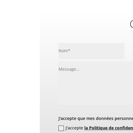
C
J'accepte que mes données personnel
J'accepte
la Politique de confiden