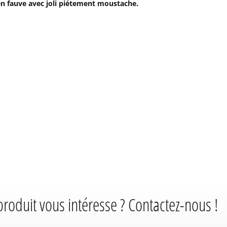
n fauve avec joli piétement moustache.
produit vous intéresse ? Contactez-nous !