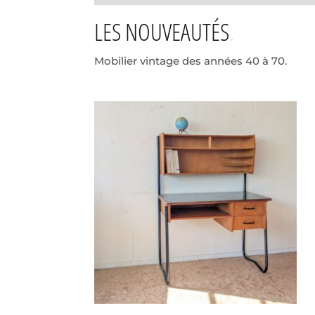
LES NOUVEAUTÉS
Mobilier vintage des années 40 à 70.