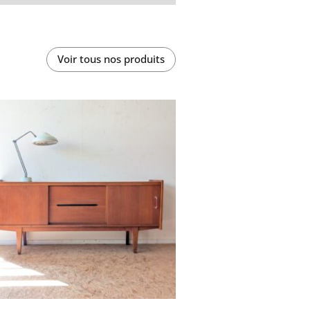
Voir tous nos produits