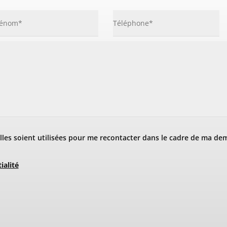
les soient utilisées pour me recontacter dans le cadre de ma de
ialité