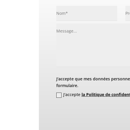
J'accepte que mes données personnel
formulaire.
J'accepte
la Politique de confident