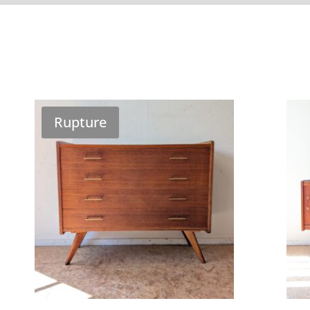
Rupture