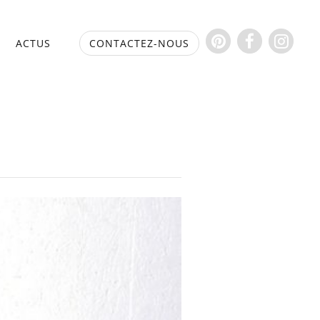
S
ACTUS
CONTACTEZ-NOUS