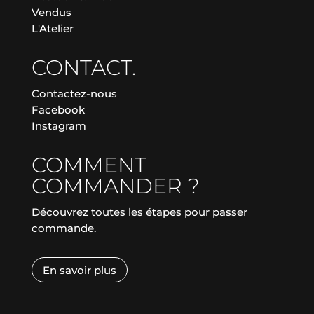
Vendus
L'Atelier
CONTACT.
Contactez-nous
Facebook
Instagram
COMMENT
COMMANDER ?
Découvrez toutes les étapes pour passer
commande.
En savoir plus