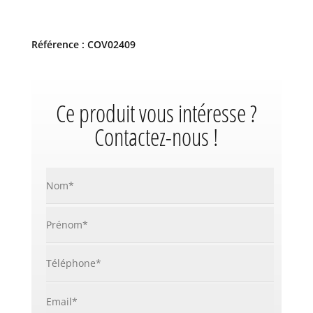
Référence : COV02409
Ce produit vous intéresse ?
Contactez-nous !