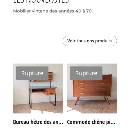
Mobilier vintage des années 40 à 70.
Voir tous nos produits
Rupture
Rupture
Bureau hêtre des années 60
Commode chêne pieds compas vintage