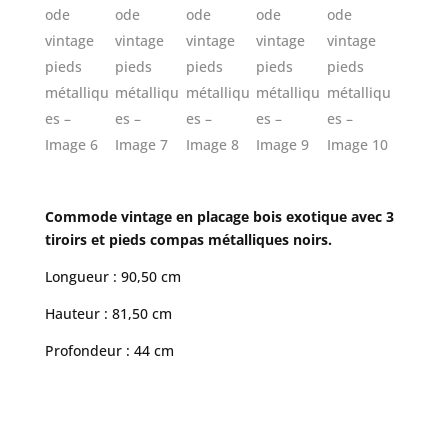
Commode vintage en placage bois exotique avec 3
tiroirs et pieds compas métalliques noirs.
Longueur : 90,50 cm
Hauteur : 81,50 cm
Profondeur : 44 cm