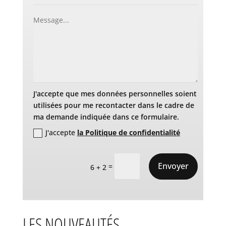
J'accepte que mes données personnelles soient
utilisées pour me recontacter dans le cadre de
ma demande indiquée dans ce formulaire.
J'accepte
la Politique de confidentialité
Envoyer
=
6 + 2
LES NOUVEAUTÉS