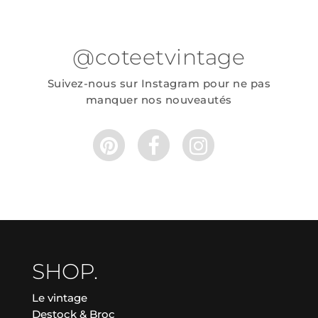
@coteetvintage
Suivez-nous sur Instagram pour ne pas
manquer nos nouveautés
SHOP.
Le vintage
Destock & Broc