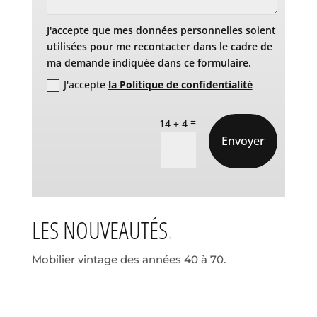
J'accepte que mes données personnelles soient
utilisées pour me recontacter dans le cadre de
ma demande indiquée dans ce formulaire.
J'accepte
la Politique de confidentialité
=
14 + 4
Envoyer
LES NOUVEAUTÉS
Mobilier vintage des années 40 à 70.