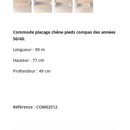
Commode placage chêne pieds compas des années
50/60.
Longueur : 90 m
Hauteur : 77 cm
Profondeur : 49 cm
Référence : COM02512