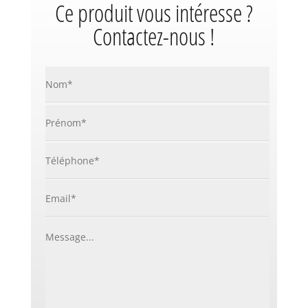
Ce produit vous intéresse ?
Contactez-nous !