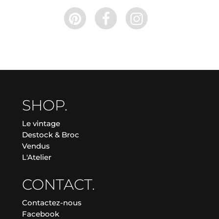
SHOP.
Le vintage
Destock & Broc
Vendus
L'Atelier
CONTACT.
Contactez-nous
Facebook