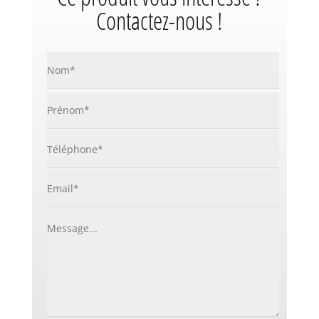
Contactez-nous !