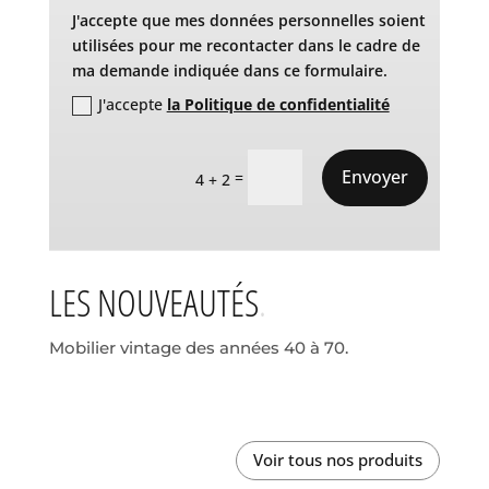
J'accepte que mes données personnelles soient
utilisées pour me recontacter dans le cadre de
ma demande indiquée dans ce formulaire.
J'accepte
la Politique de confidentialité
Envoyer
=
4 + 2
LES NOUVEAUTÉS
Mobilier vintage des années 40 à 70.
Voir tous nos produits