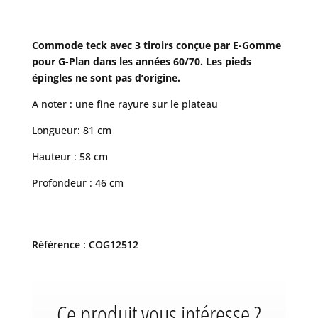
Commode teck avec 3 tiroirs conçue par E
-Gomme
pour G-Plan dans les années 60/70. Les pieds
épingles ne sont pas d’origine.
A noter : une fine rayure sur le plateau
Longueur: 81 cm
Hauteur : 58 cm
Profondeur : 46 cm
Référence : COG12512
Ce produit vous intéresse ?