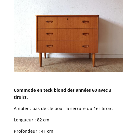
Commode en teck blond des années 60 avec 3
tiroirs.
A noter : pas de clé pour la serrure du 1er tiroir.
Longueur : 82 cm
Profondeur : 41 cm