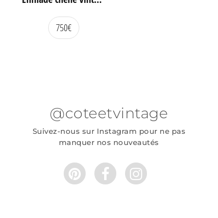
750
€
@coteetvintage
Suivez-nous sur Instagram pour ne pas
manquer nos nouveautés