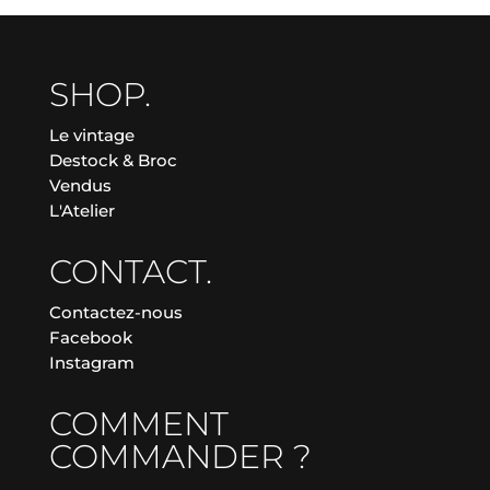
SHOP.
Le vintage
Destock & Broc
Vendus
L'Atelier
CONTACT.
Contactez-nous
Facebook
Instagram
COMMENT
COMMANDER ?