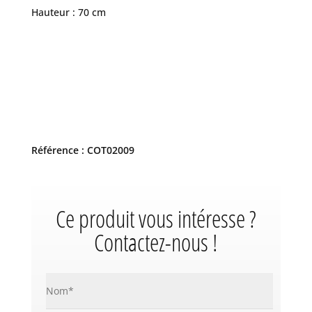
Hauteur : 70 cm
Référence : COT02009
Ce produit vous intéresse ?
Contactez-nous !