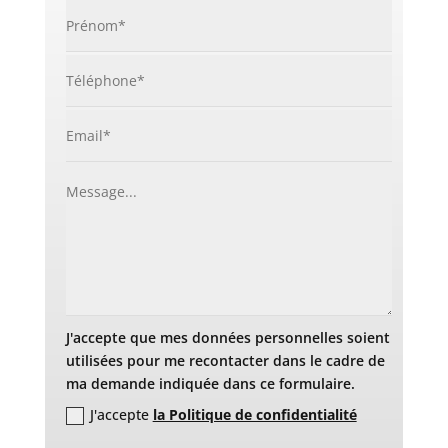
J'accepte que mes données personnelles soient
utilisées pour me recontacter dans le cadre de
ma demande indiquée dans ce formulaire.
J'accepte
la Politique de confidentialité