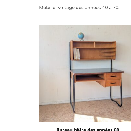
Mobilier vintage des années 40 à 70.
Bureau hêtre des années 60