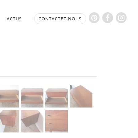
S
ACTUS
CONTACTEZ-NOUS