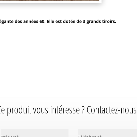
ante des années 60. Elle est dotée de 3 grands tiroirs.
e produit vous intéresse ? Contactez-nous