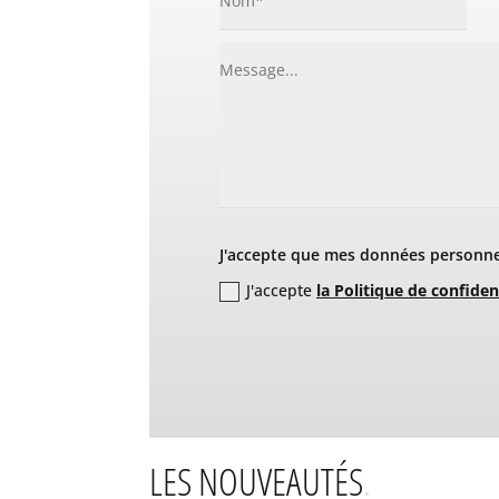
J'accepte que mes données personnel
J'accepte
la Politique de confiden
LES NOUVEAUTÉS