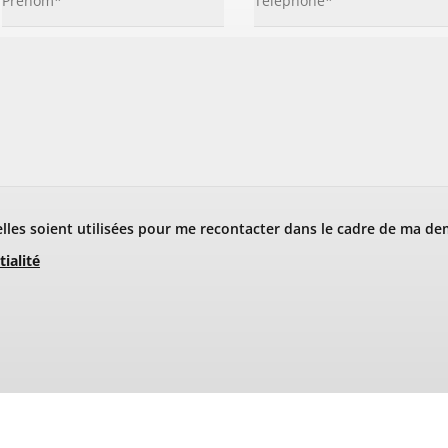
les soient utilisées pour me recontacter dans le cadre de ma de
tialité