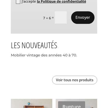
J'accepte
la Politique de confidentialité
Envoyer
=
7 + 6
LES NOUVEAUTÉS
Mobilier vintage des années 40 à 70.
Voir tous nos produits
Rupture