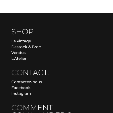
SHOP.
Le vintage
Destock & Broc
Vendus
L'Atelier
CONTACT.
Contactez-nous
Facebook
Instagram
COMMENT