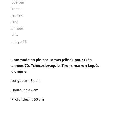
Commode en pin par Tomas Jelinek pour Ikéa,
années 70, Tchécoslovaquie. Tiroirs marron laqués
d’origine.
Longueur : 84 cm
Hauteur : 42 cm
Profondeur : 50 cm