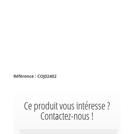
Référence : COJ02402
Ce produit vous intéresse ?
Contactez-nous !