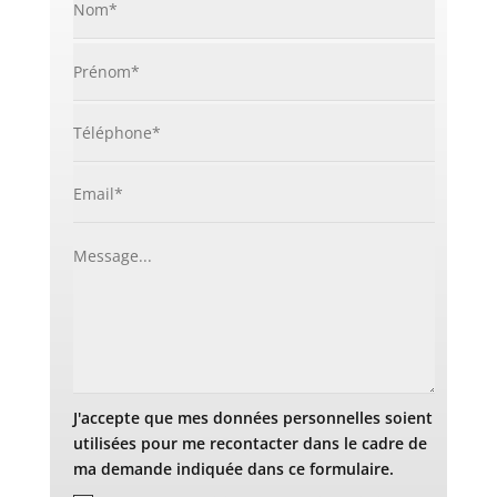
J'accepte que mes données personnelles soient
utilisées pour me recontacter dans le cadre de
ma demande indiquée dans ce formulaire.