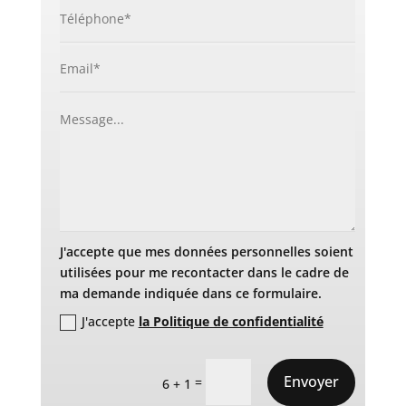
J'accepte que mes données personnelles soient
utilisées pour me recontacter dans le cadre de
ma demande indiquée dans ce formulaire.
J'accepte
la Politique de confidentialité
Envoyer
=
6 + 1