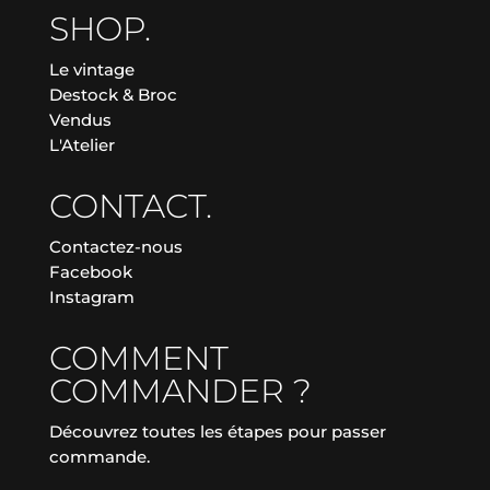
SHOP.
Le vintage
Destock & Broc
Vendus
L'Atelier
CONTACT.
Contactez-nous
Facebook
Instagram
COMMENT
COMMANDER ?
Découvrez toutes les étapes pour passer
commande.