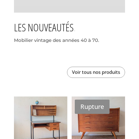
LES NOUVEAUTÉS
Mobilier vintage des années 40 à 70.
Voir tous nos produits
Rupture