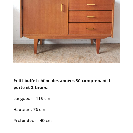
Petit buffet chêne des années 50 comprenant 1
porte et 3 tiroirs.
Longueur : 115 cm
Hauteur : 76 cm
Profondeur : 40 cm