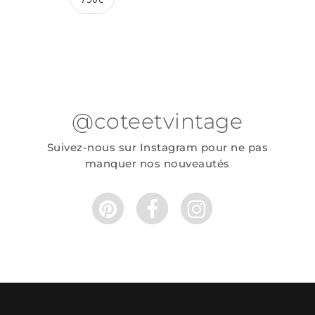
@coteetvintage
Suivez-nous sur Instagram pour ne pas
manquer nos nouveautés