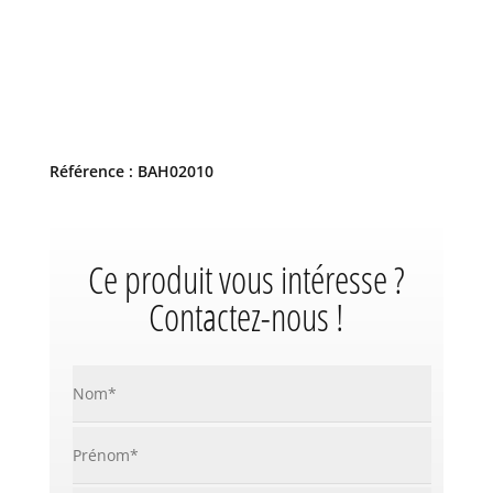
Référence : BAH02010
Ce produit vous intéresse ?
Contactez-nous !