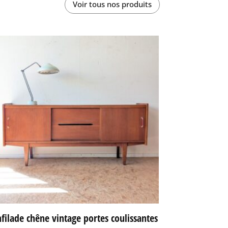
Voir tous nos produits
filade chêne vintage portes coulissantes