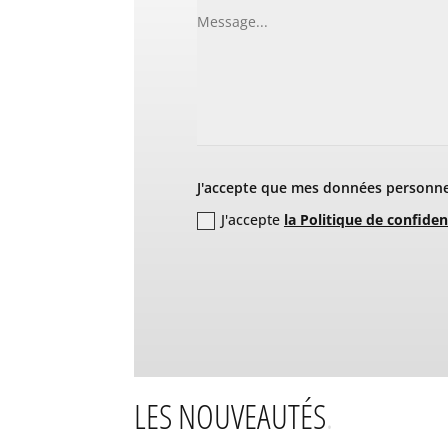
J'accepte que mes données personnel
J'accepte
la Politique de confiden
LES NOUVEAUTÉS