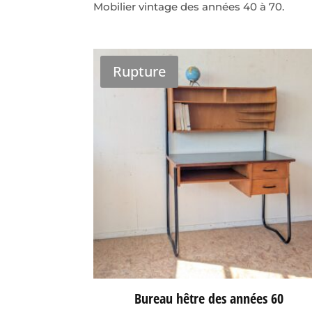
Mobilier vintage des années 40 à 70.
Rupture
Bureau hêtre des années 60