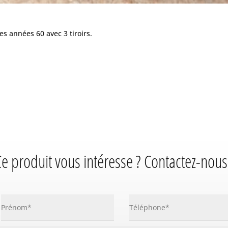
s années 60 avec 3 tiroirs.
e produit vous intéresse ? Contactez-nous