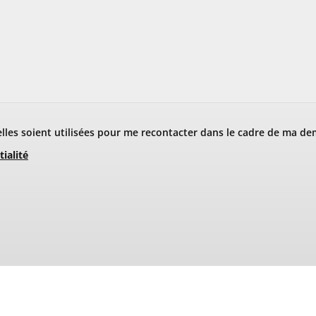
les soient utilisées pour me recontacter dans le cadre de ma de
tialité