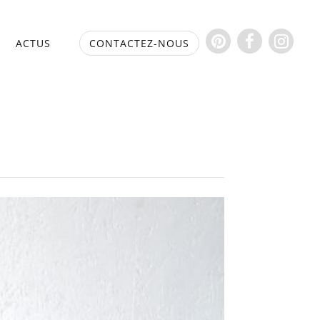
S
ACTUS
CONTACTEZ-NOUS