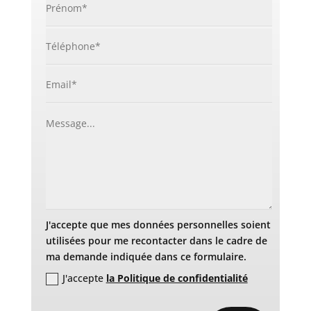
J'accepte que mes données personnelles soient
utilisées pour me recontacter dans le cadre de
ma demande indiquée dans ce formulaire.
J'accepte
la Politique de confidentialité