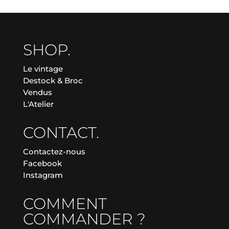
SHOP.
Le vintage
Destock & Broc
Vendus
L'Atelier
CONTACT.
Contactez-nous
Facebook
Instagram
COMMENT
COMMANDER ?