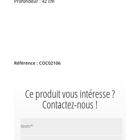
Profondeur : 42 cm
Référence : COC02106
Ce produit vous intéresse ?
Contactez-nous !