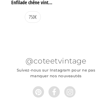
Enfilade chêne vintage portes coulissantes
750
€
@coteetvintage
Suivez-nous sur Instagram pour ne pas
manquer nos nouveautés