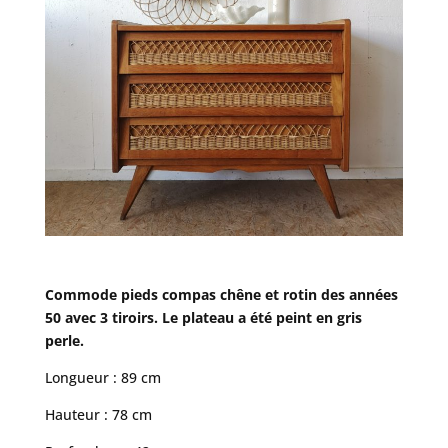
Commode pieds compas chêne et rotin des années
50 avec 3 tiroirs. Le plateau a été peint en gris
perle.
Longueur : 89 cm
Hauteur : 78 cm