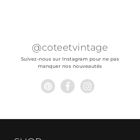
@coteetvintage
Suivez-nous sur Instagram pour ne pas
manquer nos nouveautés