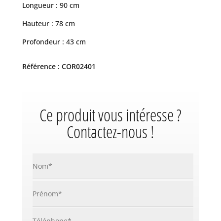
Longueur : 90 cm
Hauteur : 78 cm
Profondeur : 43 cm
Référence : COR02401
Ce produit vous intéresse ?
Contactez-nous !