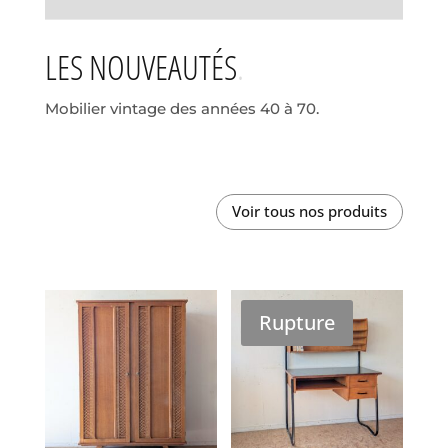
LES NOUVEAUTÉS
Mobilier vintage des années 40 à 70.
Voir tous nos produits
Rupture