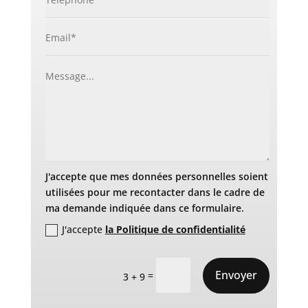
J'accepte que mes données personnelles soient
utilisées pour me recontacter dans le cadre de
ma demande indiquée dans ce formulaire.
J'accepte
la Politique de confidentialité
Envoyer
=
3 + 9