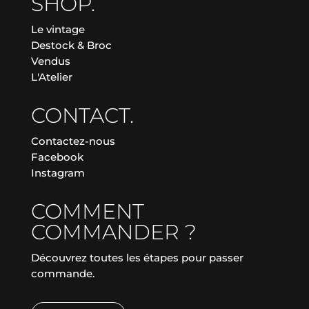
SHOP.
Le vintage
Destock & Broc
Vendus
L'Atelier
CONTACT.
Contactez-nous
Facebook
Instagram
COMMENT
COMMANDER ?
Découvrez toutes les étapes pour passer
commande.