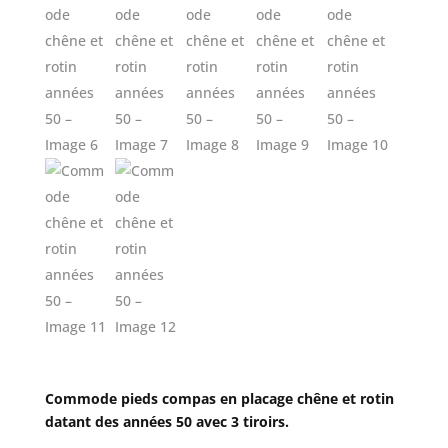
Commode
pieds compas en placage chêne et rotin
datant des années 50 avec 3 tiroirs.