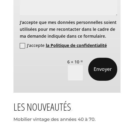
J'accepte que mes données personnelles soient
utilisées pour me recontacter dans le cadre de
ma demande indiquée dans ce formulaire.
J'accepte
la Politique de confidentialité
=
6 + 10
Envoyer
LES NOUVEAUTÉS
Mobilier vintage des années 40 à 70.