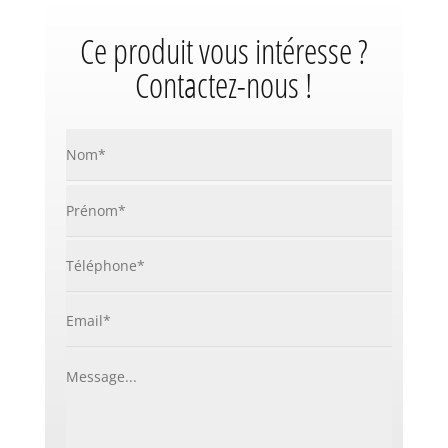
Ce produit vous intéresse ?
Contactez-nous !