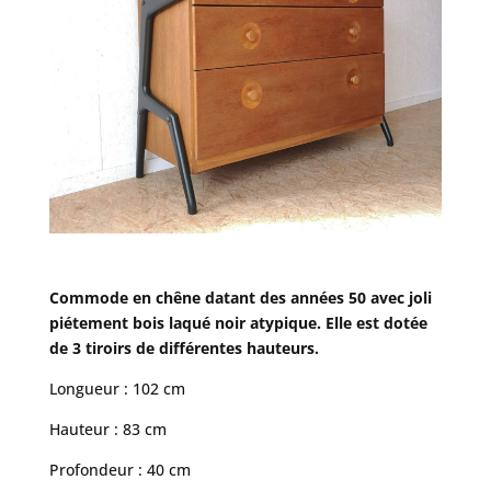
Commode en chêne datant des années 50 avec joli
piétement bois laqué noir atypique. Elle est dotée
de 3 tiroirs de différentes hauteurs.
Longueur : 102 cm
Hauteur : 83 cm
Profondeur : 40 cm