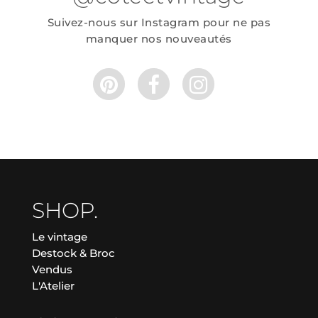
Suivez-nous sur Instagram pour ne pas
manquer nos nouveautés
SHOP.
Le vintage
Destock & Broc
Vendus
L'Atelier