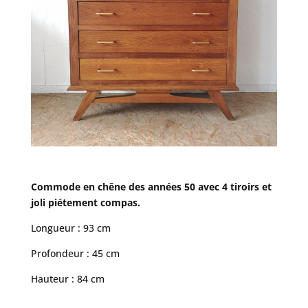
Commode en chêne des années 50 avec 4 tiroirs et
joli piétement compas.
Longueur : 93 cm
Profondeur : 45 cm
Hauteur : 84 cm