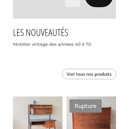
LES NOUVEAUTÉS
Mobilier vintage des années 40 à 70.
Voir tous nos produits
Rupture