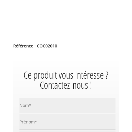
Référence : COC02010
Ce produit vous intéresse ?
Contactez-nous !