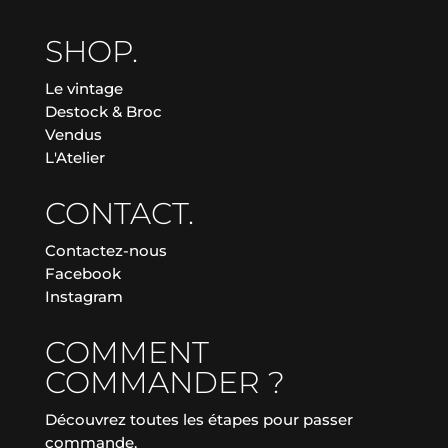
SHOP.
Le vintage
Destock & Broc
Vendus
L'Atelier
CONTACT.
Contactez-nous
Facebook
Instagram
COMMENT
COMMANDER ?
Découvrez toutes les étapes pour passer
commande.