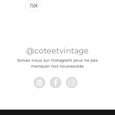
750
€
@coteetvintage
Suivez-nous sur Instagram pour ne pas
manquer nos nouveautés