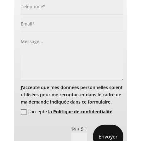
J'accepte que mes données personnelles soient
utilisées pour me recontacter dans le cadre de
ma demande indiquée dans ce formulaire.
J'accepte
la Politique de confidentialité
=
14 + 9
Envoyer