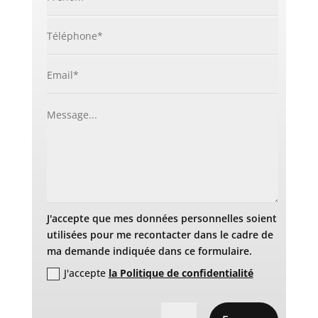
J'accepte que mes données personnelles soient
utilisées pour me recontacter dans le cadre de
ma demande indiquée dans ce formulaire.
J'accepte
la Politique de confidentialité