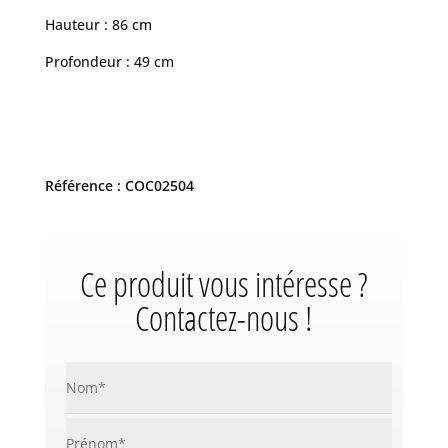
Hauteur : 86 cm
Profondeur : 49 cm
Référence : COC02504
Ce produit vous intéresse ?
Contactez-nous !