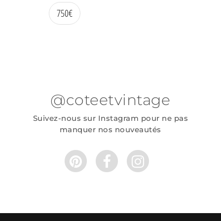
750
€
@coteetvintage
Suivez-nous sur Instagram pour ne pas
manquer nos nouveautés