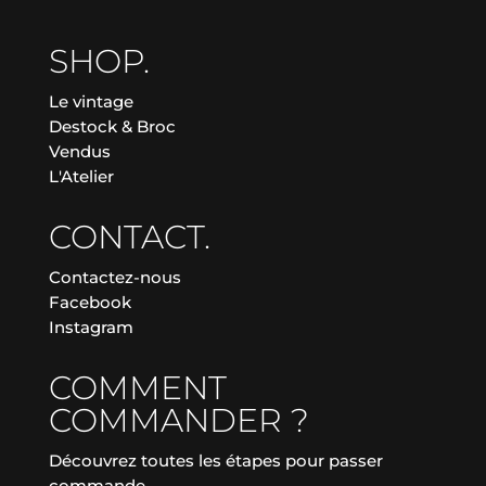
SHOP.
Le vintage
Destock & Broc
Vendus
L'Atelier
CONTACT.
Contactez-nous
Facebook
Instagram
COMMENT
COMMANDER ?
Découvrez toutes les étapes pour passer
commande.