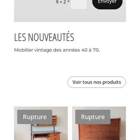
Envoyer
=
9 + 2
LES NOUVEAUTÉS
Mobilier vintage des années 40 à 70.
Voir tous nos produits
Rupture
Rupture