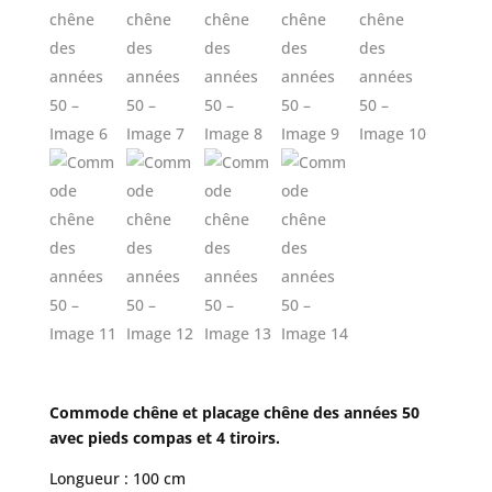
Commode chêne et placage chêne des années 50
avec pieds compas et 4 tiroirs.
Longueur : 100 cm