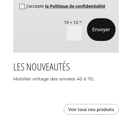
J'accepte
la Politique de confidentialité
=
13 + 12
Envoyer
LES NOUVEAUTÉS
Mobilier vintage des années 40 à 70.
Voir tous nos produits