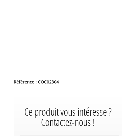
Référence : COC02304
Ce produit vous intéresse ?
Contactez-nous !