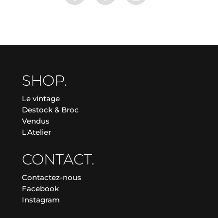
SHOP.
Le vintage
Destock & Broc
Vendus
L'Atelier
CONTACT.
Contactez-nous
Facebook
Instagram