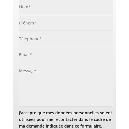
J'accepte que mes données personnelles soient
utilisées pour me recontacter dans le cadre de
ma demande indiquée dans ce formulaire.