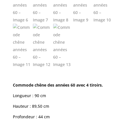
Commode chêne des années 60 avec 4 tiroirs.
Longueur : 90 cm
Hauteur : 89,50 cm
Profondeur : 44 cm