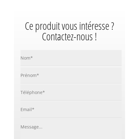
Ce produit vous intéresse ?
Contactez-nous !