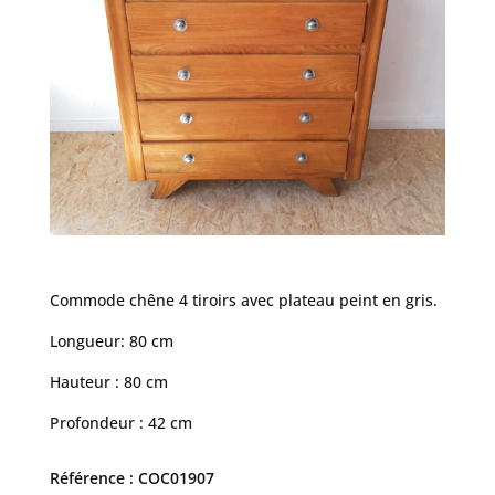
Commode chêne 4 tiroirs avec plateau peint en gris.
Longueur: 80 cm
Hauteur : 80 cm
Profondeur : 42 cm
Référence : COC01907