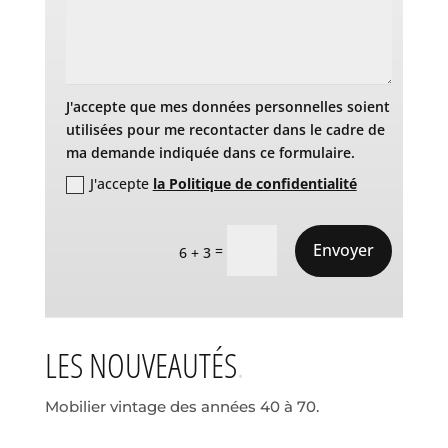
J'accepte que mes données personnelles soient
utilisées pour me recontacter dans le cadre de
ma demande indiquée dans ce formulaire.
J'accepte
la Politique de confidentialité
Envoyer
=
6 + 3
LES NOUVEAUTÉS
Mobilier vintage des années 40 à 70.