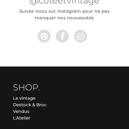
@coteetvintage
Suivez-nous sur Instagram pour ne pas
manquer nos nouveautés
SHOP.
Le vintage
Destock & Broc
Vendus
L'Atelier