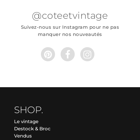
@coteetvintage
Suivez-nous sur Instagram pour ne pas
manquer nos nouveautés
SHOP.
Le vintage
Destock & Broc
Vendus