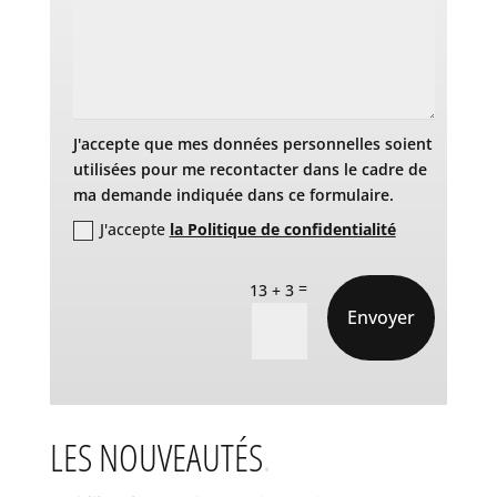
J'accepte que mes données personnelles soient
utilisées pour me recontacter dans le cadre de
ma demande indiquée dans ce formulaire.
J'accepte
la Politique de confidentialité
=
13 + 3
Envoyer
LES NOUVEAUTÉS