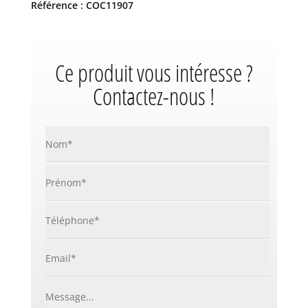
Référence : COC11907
Ce produit vous intéresse ?
Contactez-nous !