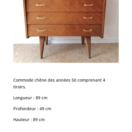
Commode chêne des années 50 comprenant 4
tiroirs.
Longueur : 89 cm
Profondeur : 49 cm
Hauteur : 89 cm