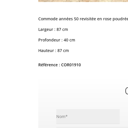
Commode années 50 revisitée en rose poudrée 
Largeur : 87 cm
Profondeur : 40 cm
Hauteur : 87 cm
Référence : COR01910
C