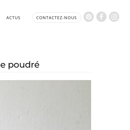
S
ACTUS
CONTACTEZ-NOUS
se poudré