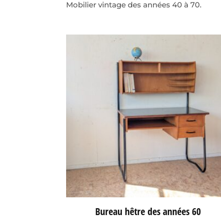
Mobilier vintage des années 40 à 70.
Bureau hêtre des années 60