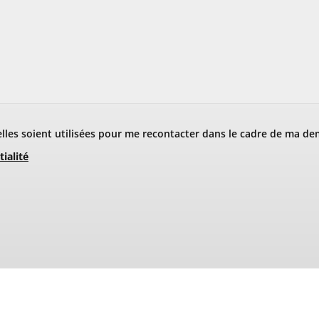
les soient utilisées pour me recontacter dans le cadre de ma de
tialité