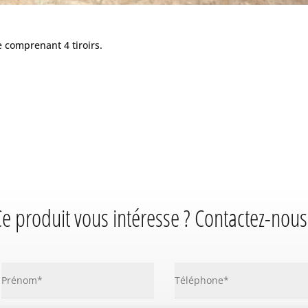
comprenant 4 tiroirs.
e produit vous intéresse ? Contactez-nous