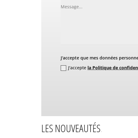
J'accepte que mes données personnel
J'accepte
la Politique de confiden
LES NOUVEAUTÉS