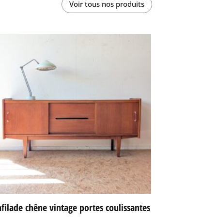
Voir tous nos produits
filade chêne vintage portes coulissantes