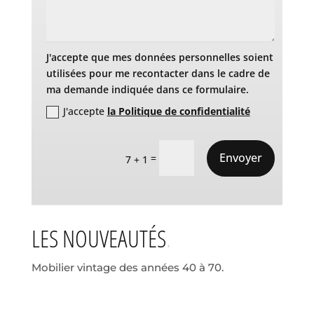
J'accepte que mes données personnelles soient
utilisées pour me recontacter dans le cadre de
ma demande indiquée dans ce formulaire.
J'accepte
la Politique de confidentialité
Envoyer
=
7 + 1
LES NOUVEAUTÉS
Mobilier vintage des années 40 à 70.