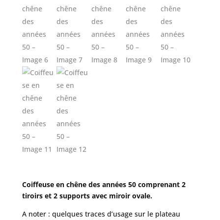
Coiffeuse en chêne des années 50 comprenant 2
tiroirs et 2 supports avec miroir ovale.
A noter : quelques traces d’usage sur le plateau