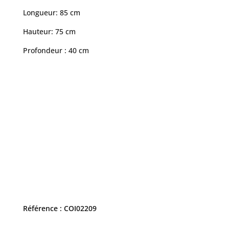
Longueur: 85 cm
Hauteur: 75 cm
Profondeur : 40 cm
Référence : COI02209