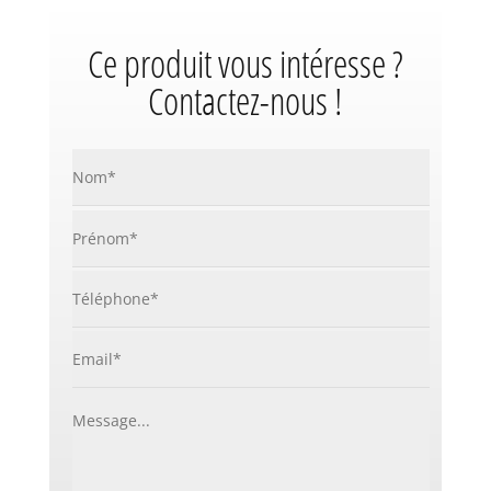
Ce produit vous intéresse ?
Contactez-nous !