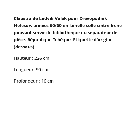
Claustra de Ludvik Volak pour Drevopodnik
Holesov, années 50/60 en lamellé collé cintré frêne
pouvant servir de bibliothèque ou séparateur de
pièce. République Tchèque.
Etiquette d’origine
(dessous)
Hauteur : 226 cm
Longueur: 90 cm
Profondeur : 16 cm