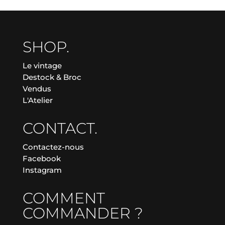
SHOP.
Le vintage
Destock & Broc
Vendus
L'Atelier
CONTACT.
Contactez-nous
Facebook
Instagram
COMMENT
COMMANDER ?