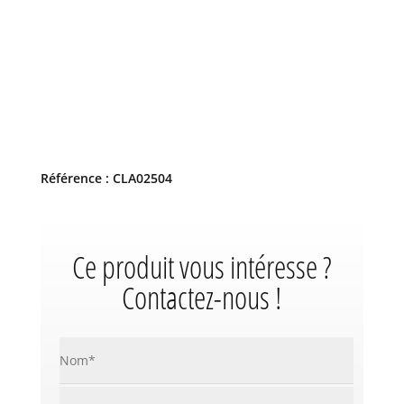
Référence : CLA02504
Ce produit vous intéresse ?
Contactez-nous !