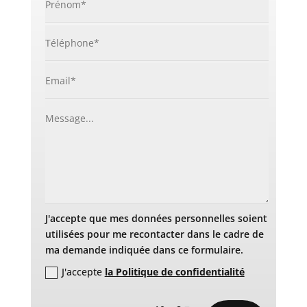
J'accepte que mes données personnelles soient
utilisées pour me recontacter dans le cadre de
ma demande indiquée dans ce formulaire.
J'accepte
la Politique de confidentialité