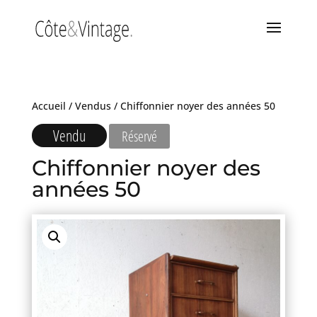
Accueil
/
Vendus
/ Chiffonnier noyer des années 50
Vendu
Réservé
Chiffonnier noyer des
années 50