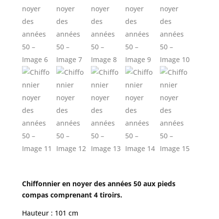
Chiffonnier en noyer des années 50 aux pieds
compas comprenant 4 tiroirs.
Hauteur : 101 cm