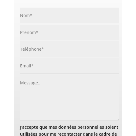
J'accepte que mes données personnelles soient
utilisées pour me recontacter dans le cadre de