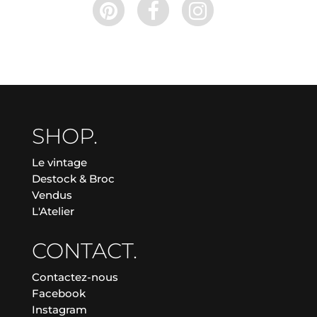
SHOP.
Le vintage
Destock & Broc
Vendus
L'Atelier
CONTACT.
Contactez-nous
Facebook
Instagram