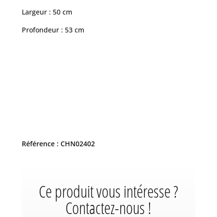
Largeur : 50 cm
Profondeur : 53 cm
Référence : CHN02402
Ce produit vous intéresse ?
Contactez-nous !