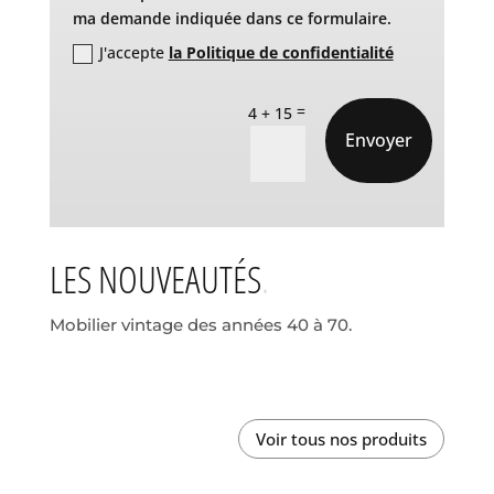
ma demande indiquée dans ce formulaire.
J'accepte
la Politique de confidentialité
=
4 + 15
Envoyer
LES NOUVEAUTÉS
Mobilier vintage des années 40 à 70.
Voir tous nos produits