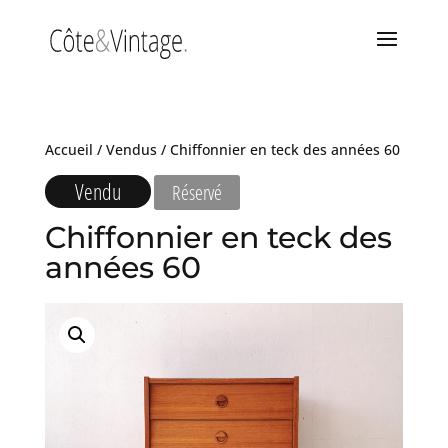
Accueil
/
Vendus
/ Chiffonnier en teck des années 60
Vendu
Réservé
Chiffonnier en teck des
années 60