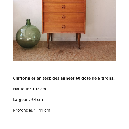
Chiffonnier en teck des années 60 doté de 5 tiroirs.
Hauteur : 102 cm
Largeur : 64 cm
Profondeur : 41 cm