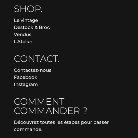
SHOP.
Le vintage
Destock & Broc
Vendus
L'Atelier
CONTACT.
Contactez-nous
Facebook
Instagram
COMMENT
COMMANDER ?
Découvrez toutes les étapes pour passer
commande.