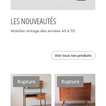
LES NOUVEAUTÉS
Mobilier vintage des années 40 à 70.
Voir tous nos produits
Rupture
Rupture