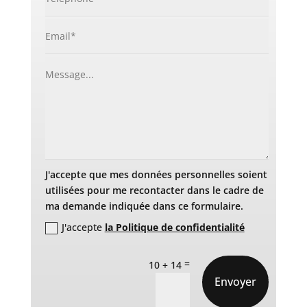
J'accepte que mes données personnelles soient
utilisées pour me recontacter dans le cadre de
ma demande indiquée dans ce formulaire.
J'accepte
la Politique de confidentialité
=
10 + 14
Envoyer