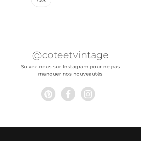
@coteetvintage
Suivez-nous sur Instagram pour ne pas
manquer nos nouveautés