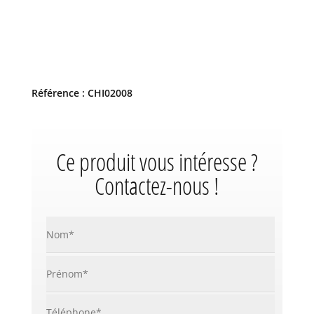
Référence : CHI02008
Ce produit vous intéresse ?
Contactez-nous !