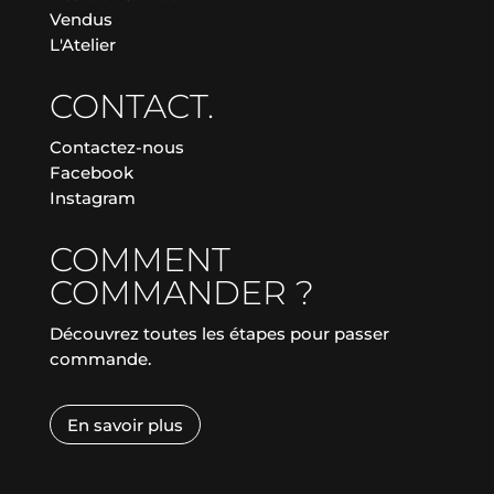
Vendus
L'Atelier
CONTACT.
Contactez-nous
Facebook
Instagram
COMMENT
COMMANDER ?
Découvrez toutes les étapes pour passer
commande.
En savoir plus