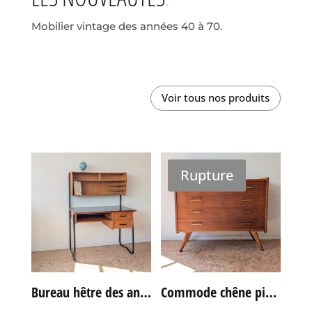
Mobilier vintage des années 40 à 70.
Voir tous nos produits
Rupture
Bureau hêtre des années 60
Commode chêne pieds compas vintage