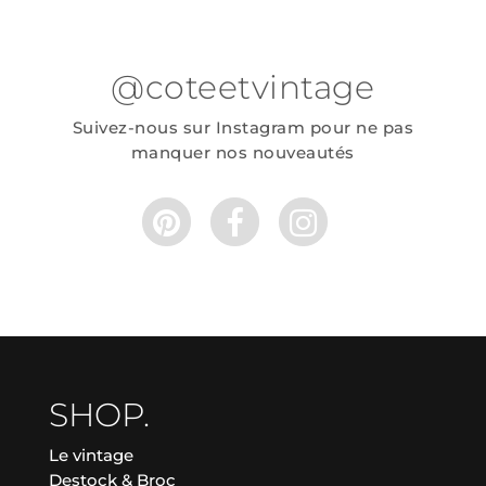
@coteetvintage
Suivez-nous sur Instagram pour ne pas
manquer nos nouveautés
SHOP.
Le vintage
Destock & Broc