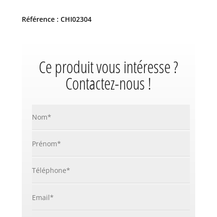
Référence : CHI02304
Ce produit vous intéresse ?
Contactez-nous !