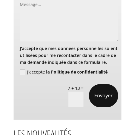
J'accepte que mes données personnelles soient
utilisées pour me recontacter dans le cadre de
ma demande indiquée dans ce formulaire.
J'accepte
la Politique de confidentialité
=
7 + 13
Envoyer
LES NOUVEAUTÉS