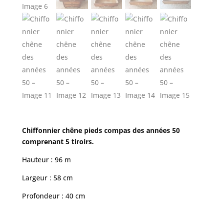
Chiffonnier chêne pieds compas des années 50
comprenant 5 tiroirs.
Hauteur : 96 m
Largeur : 58 cm
Profondeur : 40 cm