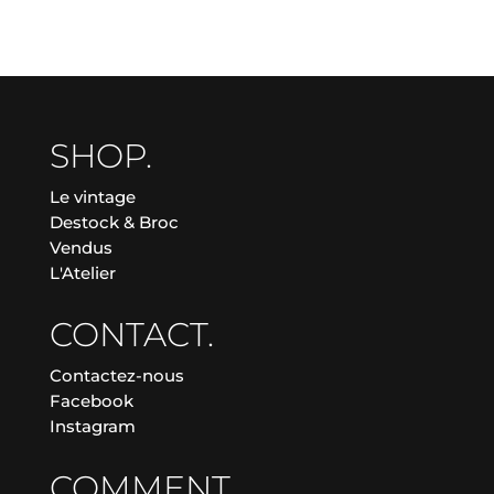
SHOP.
Le vintage
Destock & Broc
Vendus
L'Atelier
CONTACT.
Contactez-nous
Facebook
Instagram
COMMENT