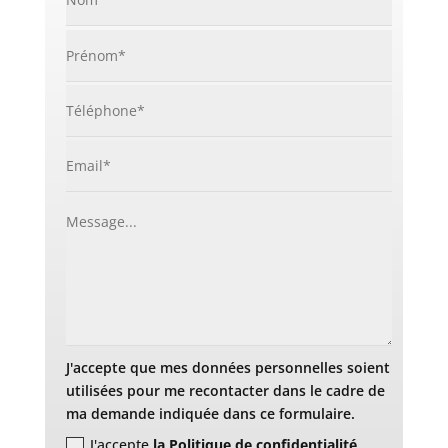
J'accepte que mes données personnelles soient
utilisées pour me recontacter dans le cadre de
ma demande indiquée dans ce formulaire.
J'accepte
la Politique de confidentialité