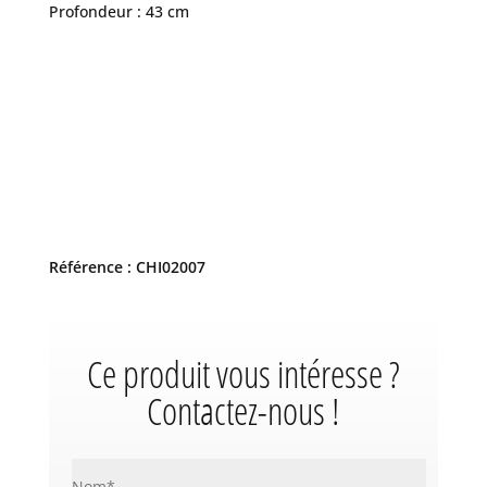
Profondeur : 43 cm
Référence : CHI02007
Ce produit vous intéresse ?
Contactez-nous !