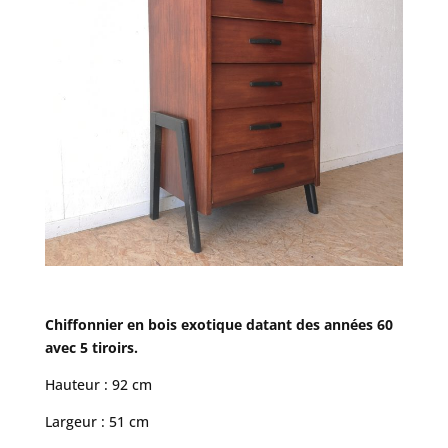
Chiffonnier en bois exotique datant des années 60
avec 5 tiroirs.
Hauteur : 92 cm
Largeur : 51 cm