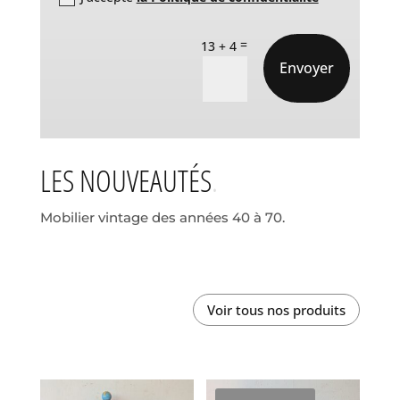
=
13 + 4
Envoyer
LES NOUVEAUTÉS
Mobilier vintage des années 40 à 70.
Voir tous nos produits