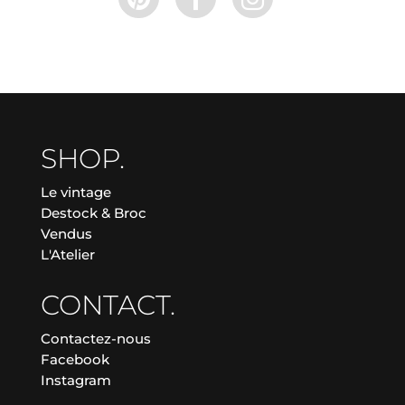
SHOP.
Le vintage
Destock & Broc
Vendus
L'Atelier
CONTACT.
Contactez-nous
Facebook
Instagram