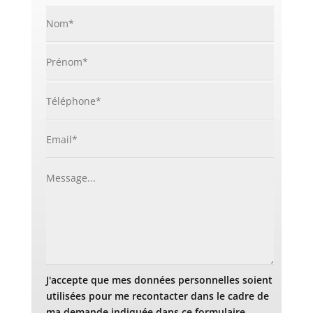
J'accepte que mes données personnelles soient
utilisées pour me recontacter dans le cadre de
ma demande indiquée dans ce formulaire.