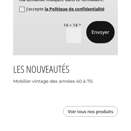
J'accepte
la Politique de confidentialité
=
14 + 14
Envoyer
LES NOUVEAUTÉS
Mobilier vintage des années 40 à 70.
Voir tous nos produits