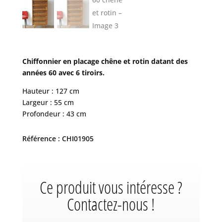
Chiffonnier en placage chêne et rotin datant des
années 60 avec 6 tiroirs.
Hauteur : 127 cm
Largeur : 55 cm
Profondeur : 43 cm
Référence : CHI01905
Ce produit vous intéresse ?
Contactez-nous !