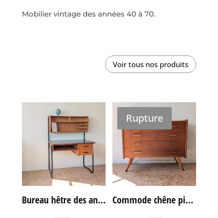
Mobilier vintage des années 40 à 70.
Voir tous nos produits
Rupture
Bureau hêtre des années 60
Commode chêne pieds compas vintage