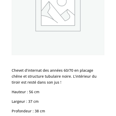
Chevet d’internat des années 60/70 en placage
chêne et structure tubulaire noire. L’intérieur du
tiroir est resté dans son jus !
Hauteur : 56 cm
Largeur : 37 cm
Profondeur : 38 cm