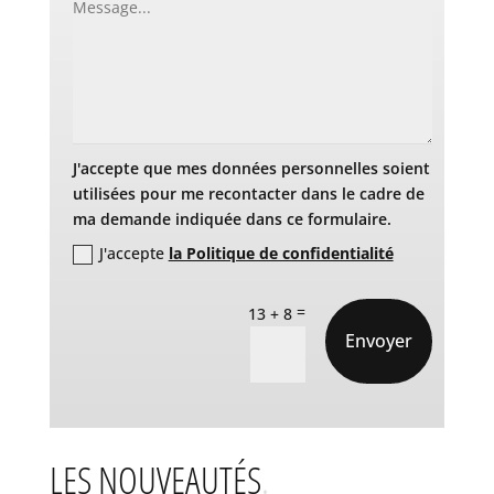
J'accepte que mes données personnelles soient
utilisées pour me recontacter dans le cadre de
ma demande indiquée dans ce formulaire.
J'accepte
la Politique de confidentialité
=
13 + 8
Envoyer
LES NOUVEAUTÉS