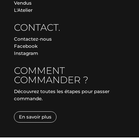
Vendus
L'Atelier
CONTACT.
Contactez-nous
Facebook
Instagram
COMMENT
COMMANDER ?
Découvrez toutes les étapes pour passer
commande.
En savoir plus