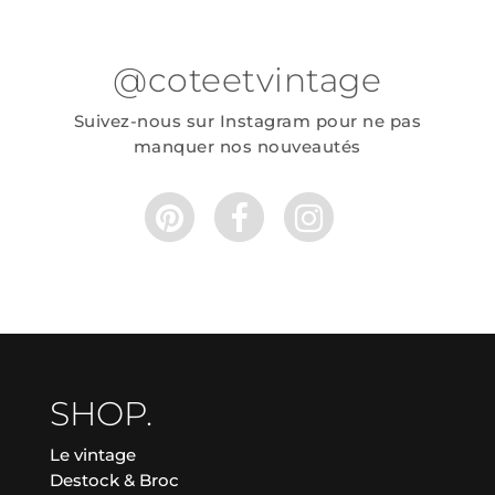
@coteetvintage
Suivez-nous sur Instagram pour ne pas
manquer nos nouveautés
SHOP.
Le vintage
Destock & Broc