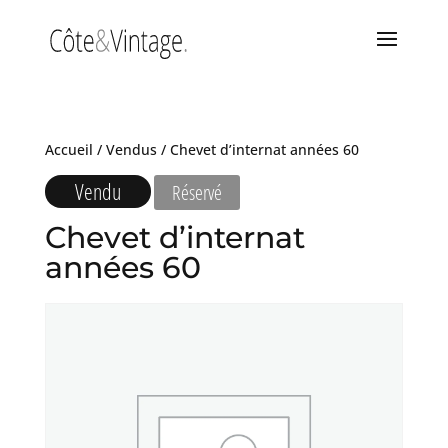
Accueil
/
Vendus
/ Chevet d’internat années 60
Vendu
Réservé
Chevet d’internat
années 60