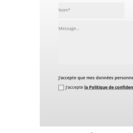
J'accepte que mes données personnel
J'accepte
la Politique de confiden