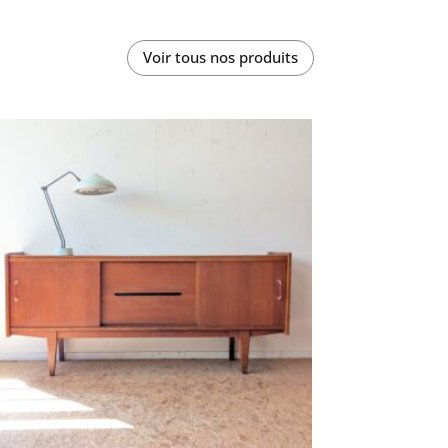
Voir tous nos produits