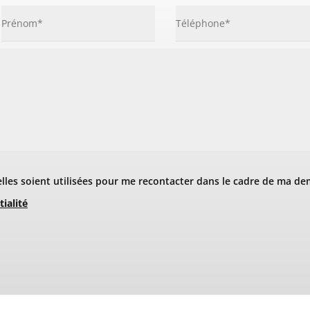
les soient utilisées pour me recontacter dans le cadre de ma de
tialité