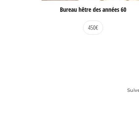
Bureau hêtre des années 60
450
€
Suiv