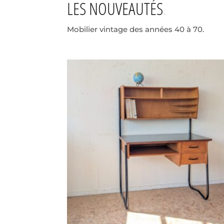
LES NOUVEAUTÉS
Mobilier vintage des années 40 à 70.