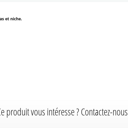
s et niche.
e produit vous intéresse ? Contactez-nous