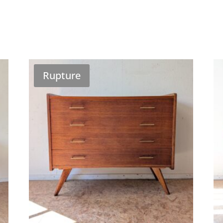
Rupture