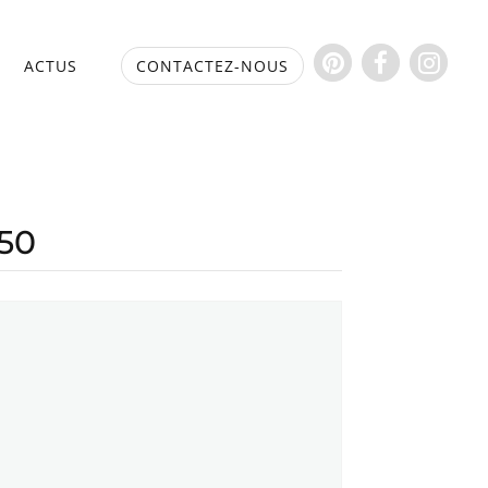
S
ACTUS
CONTACTEZ-NOUS
50