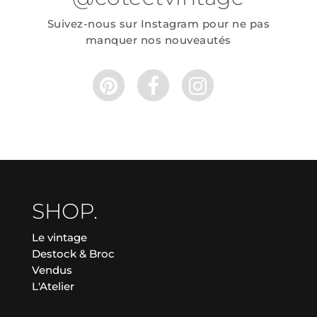
Suivez-nous sur Instagram pour ne pas
manquer nos nouveautés
SHOP.
Le vintage
Destock & Broc
Vendus
L'Atelier