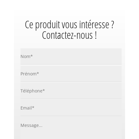
Ce produit vous intéresse ?
Contactez-nous !