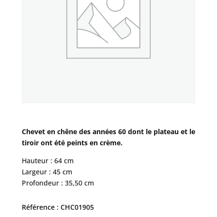
Chevet en chêne des années 60 dont le plateau et le
tiroir ont été peints en crème.
Hauteur : 64 cm
Largeur : 45 cm
Profondeur : 35,50 cm
Référence : CHC01905