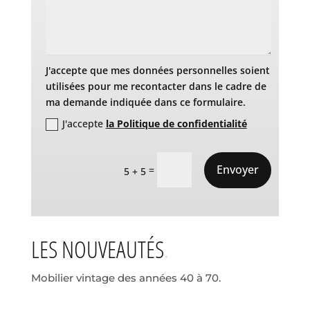
J'accepte que mes données personnelles soient
utilisées pour me recontacter dans le cadre de
ma demande indiquée dans ce formulaire.
J'accepte
la Politique de confidentialité
Envoyer
=
5 + 5
LES NOUVEAUTÉS
Mobilier vintage des années 40 à 70.