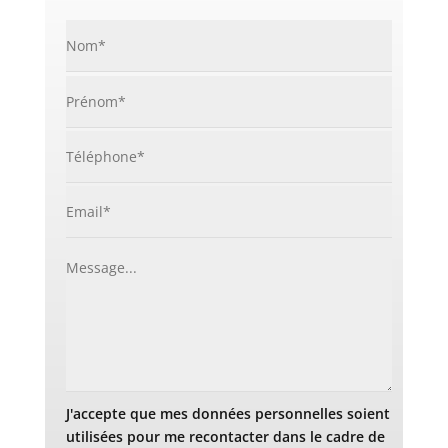
J'accepte que mes données personnelles soient
utilisées pour me recontacter dans le cadre de