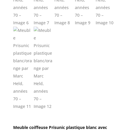
Meuble coiffeuse Prisunic plastique blanc avec