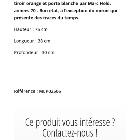
tiroir orange et porte blanche par Marc Held,
années 70 . Bon état, à l’exception du miroir qui
présente des traces du temps.
Hauteur : 75 cm
Longueur : 38 cm
Profondeur : 30 cm
Référence : MEP02506
Ce produit vous intéresse ?
Contactez-nous !