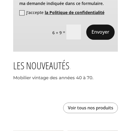
ma demande indiquée dans ce formulaire.
J'accepte
la Politique de confidentialité
Envoyer
=
6 + 9
LES NOUVEAUTÉS
Mobilier vintage des années 40 à 70.
Voir tous nos produits