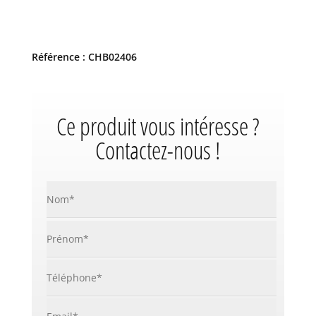
Référence : CHB02406
Ce produit vous intéresse ?
Contactez-nous !