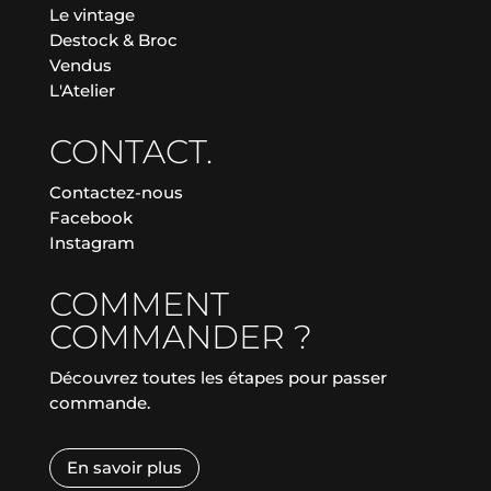
Le vintage
Destock & Broc
Vendus
L'Atelier
CONTACT.
Contactez-nous
Facebook
Instagram
COMMENT
COMMANDER ?
Découvrez toutes les étapes pour passer
commande.
En savoir plus