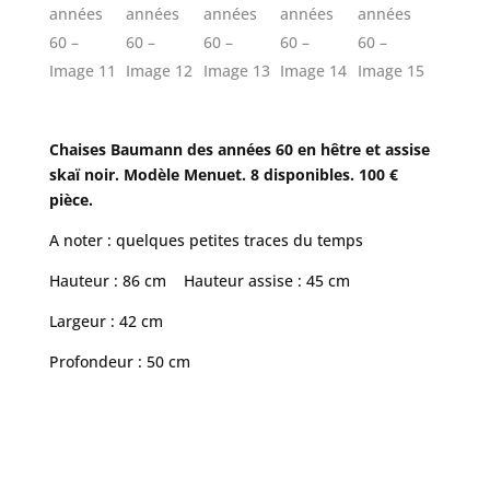
Chaises Baumann des années 60 en hêtre et assise
skaï noir. Modèle Menuet. 8 disponibles. 100 €
pièce.
A noter : quelques petites traces du temps
Hauteur : 86 cm Hauteur assise : 45 cm
Largeur : 42 cm
Profondeur : 50 cm