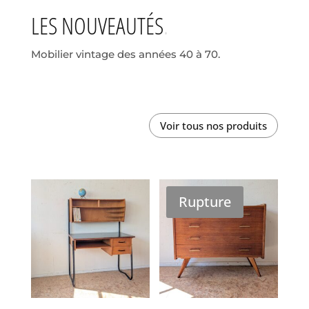
LES NOUVEAUTÉS
Mobilier vintage des années 40 à 70.
Voir tous nos produits
Rupture