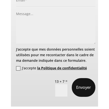
J'accepte que mes données personnelles soient
utilisées pour me recontacter dans le cadre de
ma demande indiquée dans ce formulaire.
J'accepte
la Politique de confidentialité
=
13 + 7
Envoyer