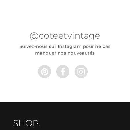
@coteetvintage
Suivez-nous sur Instagram pour ne pas
manquer nos nouveautés
SHOP.