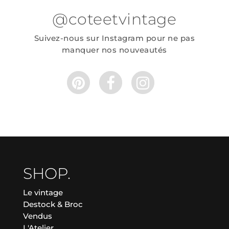
@coteetvintage
Suivez-nous sur Instagram pour ne pas
manquer nos nouveautés
SHOP.
Le vintage
Destock & Broc
Vendus
L'Atelier