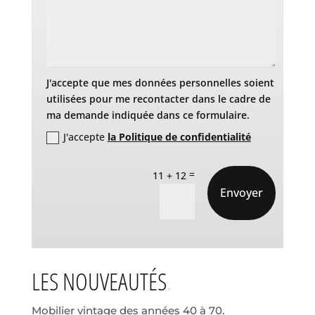
J'accepte que mes données personnelles soient
utilisées pour me recontacter dans le cadre de
ma demande indiquée dans ce formulaire.
J'accepte
la Politique de confidentialité
=
11 + 12
Envoyer
LES NOUVEAUTÉS
Mobilier vintage des années 40 à 70.