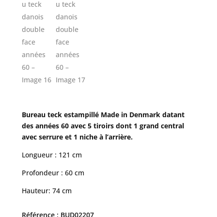
Bureau teck estampillé Made in Denmark datant
des années 60 avec 5 tiroirs dont 1 grand central
avec serrure et 1 niche à l’arrière.
Longueur : 121 cm
Profondeur : 60 cm
Hauteur: 74 cm
Référence : BUD02207