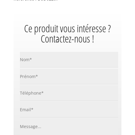
Ce produit vous intéresse ?
Contactez-nous !