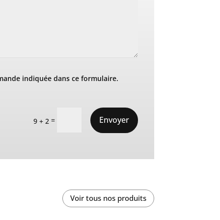
mande indiquée dans ce formulaire.
Envoyer
=
9 + 2
Voir tous nos produits