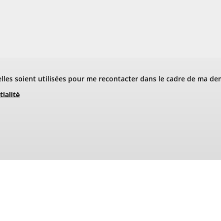
les soient utilisées pour me recontacter dans le cadre de ma de
tialité