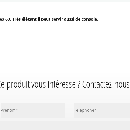
s 60. Très élégant il peut servir aussi de console.
e produit vous intéresse ? Contactez-nous