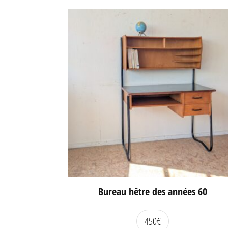
Bureau hêtre des années 60
450
€