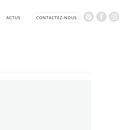
S
ACTUS
CONTACTEZ-NOUS