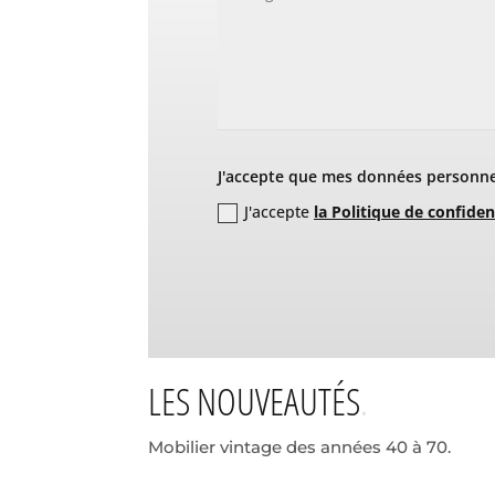
J'accepte que mes données personnel
J'accepte
la Politique de confiden
LES NOUVEAUTÉS
Mobilier vintage des années 40 à 70.