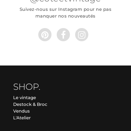
Suivez-nous sur Instagram pour ne pas
manquer nos nouveautés
SHOP.
Le vintage
Destock & Broc
Vendus
L'Atelier