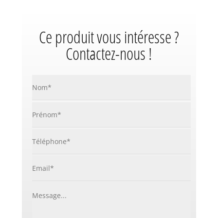
Ce produit vous intéresse ?
Contactez-nous !