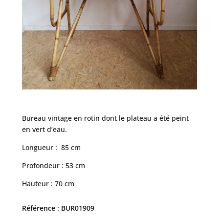
Bureau vintage en rotin dont le plateau a été peint
en vert d’eau.
Longueur : 85 cm
Profondeur : 53 cm
Hauteur : 70 cm
Référence : BUR01909