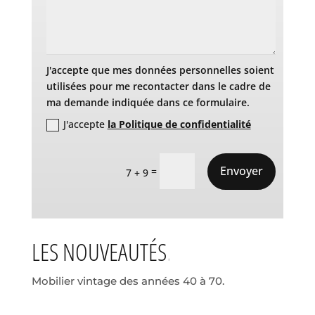
J'accepte que mes données personnelles soient
utilisées pour me recontacter dans le cadre de
ma demande indiquée dans ce formulaire.
J'accepte
la Politique de confidentialité
Envoyer
=
7 + 9
LES NOUVEAUTÉS
Mobilier vintage des années 40 à 70.