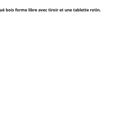
é bois forme libre avec tiroir et une tablette rotin.