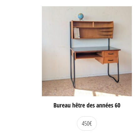
Bureau hêtre des années 60
450
€