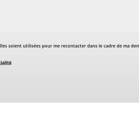
les soient utilisées pour me recontacter dans le cadre de ma de
ialité