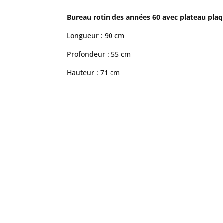
Bureau rotin des années 60 avec plateau plaqu
Longueur : 90 cm
Profondeur : 55 cm
Hauteur : 71 cm