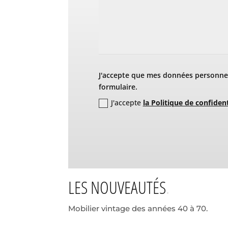
J'accepte que mes données personnel
formulaire.
J'accepte
la Politique de confident
LES NOUVEAUTÉS
Mobilier vintage des années 40 à 70.