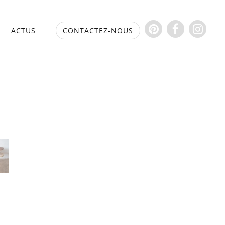
S
ACTUS
CONTACTEZ-NOUS