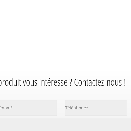
produit vous intéresse ? Contactez-nous !