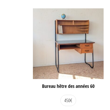
Bureau hêtre des années 60
450
€