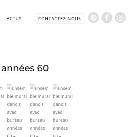
S
ACTUS
CONTACTEZ-NOUS
 années 60