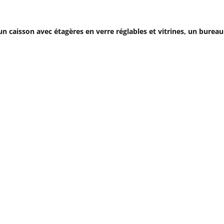
caisson avec étagères en verre réglables et vitrines, un bureau