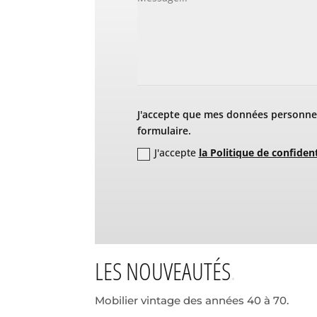
J'accepte que mes données personnel
formulaire.
J'accepte
la Politique de confident
LES NOUVEAUTÉS
Mobilier vintage des années 40 à 70.