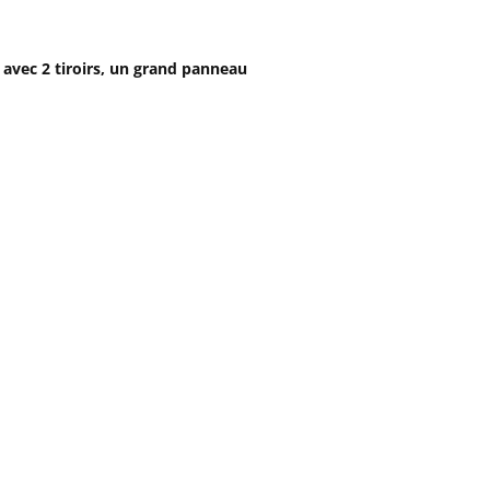
 avec 2 tiroirs, un grand panneau