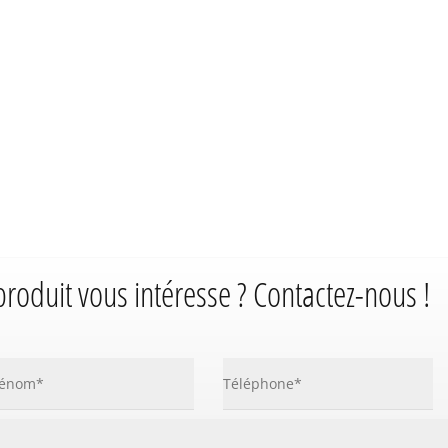
produit vous intéresse ? Contactez-nous !