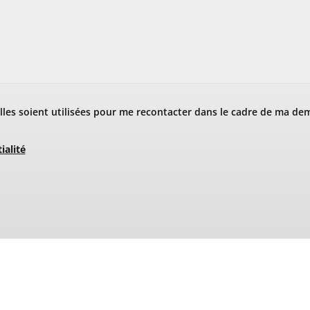
les soient utilisées pour me recontacter dans le cadre de ma de
ialité