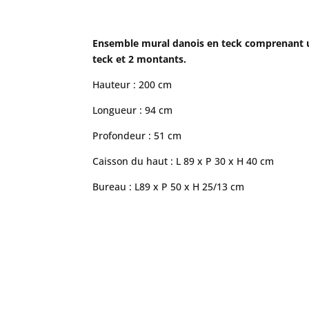
Ensemble mural danois en teck comprenant un 
teck et 2 montants.
Hauteur : 200 cm
Longueur : 94 cm
Profondeur : 51 cm
Caisson du haut : L 89 x P 30 x H 40 cm
Bureau : L89 x P 50 x H 25/13 cm