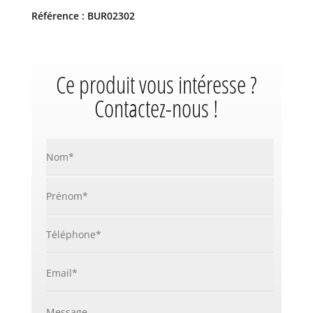
Référence : BUR02302
Ce produit vous intéresse ?
Contactez-nous !