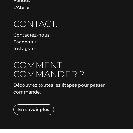
Vendus
L'Atelier
CONTACT.
Contactez-nous
Facebook
Instagram
COMMENT
COMMANDER ?
Découvrez toutes les étapes pour passer
commande.
En savoir plus