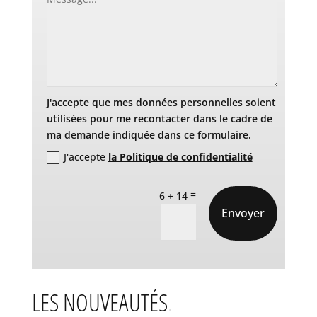
J'accepte que mes données personnelles soient
utilisées pour me recontacter dans le cadre de
ma demande indiquée dans ce formulaire.
J'accepte
la Politique de confidentialité
=
6 + 14
Envoyer
LES NOUVEAUTÉS