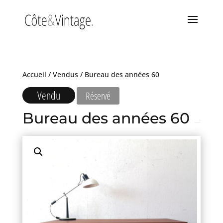
Accueil
/
Vendus
/ Bureau des années 60
Vendu
Réservé
Bureau des années 60