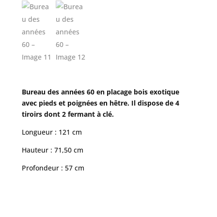
Bureau des années 60 en placage bois exotique
avec pieds et poignées en hêtre. Il dispose de 4
tiroirs dont 2 fermant à clé.
Longueur : 121 cm
Hauteur : 71,50 cm
Profondeur : 57 cm