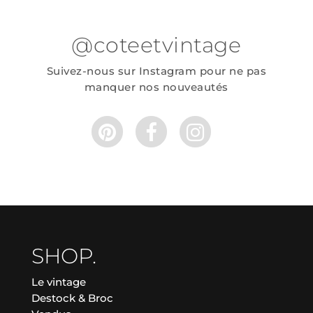
@coteetvintage
Suivez-nous sur Instagram pour ne pas
manquer nos nouveautés
SHOP.
Le vintage
Destock & Broc