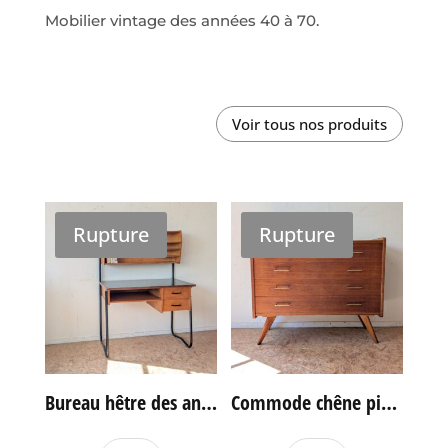
Mobilier vintage des années 40 à 70.
Voir tous nos produits
Rupture
Rupture
Bureau hêtre des années 60
Commode chêne pieds compas vintage