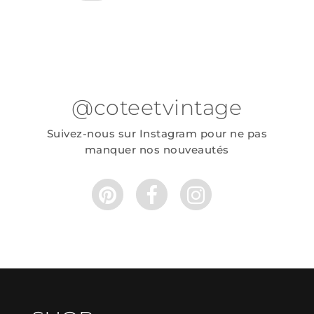
@coteetvintage
Suivez-nous sur Instagram pour ne pas
manquer nos nouveautés