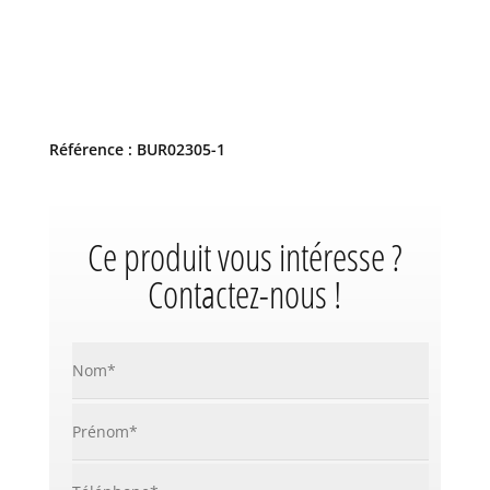
Référence : BUR02305-1
Ce produit vous intéresse ?
Contactez-nous !