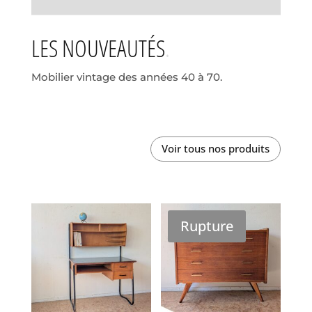
LES NOUVEAUTÉS
Mobilier vintage des années 40 à 70.
Voir tous nos produits
Rupture