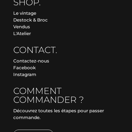
SHOP.
Le vintage
Destock & Broc
Vendus
L'Atelier
CONTACT.
Contactez-nous
Facebook
Instagram
COMMENT
COMMANDER ?
Découvrez toutes les étapes pour passer
commande.