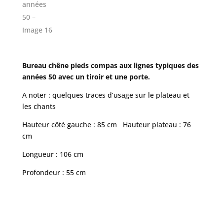
Bureau chêne pieds compas aux lignes typiques des
années 50 avec un tiroir et une porte.
A noter : quelques traces d’usage sur le plateau et
les chants
Hauteur côté gauche : 85 cm Hauteur plateau : 76
cm
Longueur : 106 cm
Profondeur : 55 cm