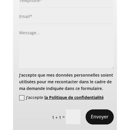
J'accepte que mes données personnelles soient
utilisées pour me recontacter dans le cadre de
ma demande indiquée dans ce formulaire.
J'accepte
la Politique de confidentialité
Envoyer
=
1 + 1